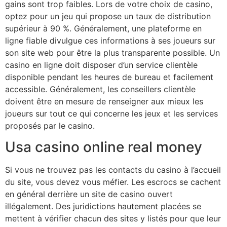
gains sont trop faibles. Lors de votre choix de casino,
optez pour un jeu qui propose un taux de distribution
supérieur à 90 %. Généralement, une plateforme en
ligne fiable divulgue ces informations à ses joueurs sur
son site web pour être la plus transparente possible. Un
casino en ligne doit disposer d’un service clientèle
disponible pendant les heures de bureau et facilement
accessible. Généralement, les conseillers clientèle
doivent être en mesure de renseigner aux mieux les
joueurs sur tout ce qui concerne les jeux et les services
proposés par le casino.
Usa casino online real money
Si vous ne trouvez pas les contacts du casino à l’accueil
du site, vous devez vous méfier. Les escrocs se cachent
en général derrière un site de casino ouvert
illégalement. Des juridictions hautement placées se
mettent à vérifier chacun des sites y listés pour que leur