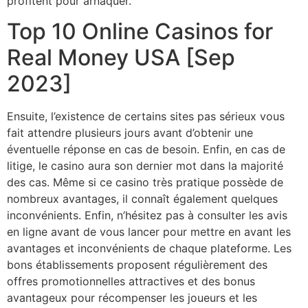
profitent pour arnaquer.
Top 10 Online Casinos for
Real Money USA [Sep
2023]
Ensuite, l’existence de certains sites pas sérieux vous
fait attendre plusieurs jours avant d’obtenir une
éventuelle réponse en cas de besoin. Enfin, en cas de
litige, le casino aura son dernier mot dans la majorité
des cas. Même si ce casino très pratique possède de
nombreux avantages, il connaît également quelques
inconvénients. Enfin, n’hésitez pas à consulter les avis
en ligne avant de vous lancer pour mettre en avant les
avantages et inconvénients de chaque plateforme. Les
bons établissements proposent régulièrement des
offres promotionnelles attractives et des bonus
avantageux pour récompenser les joueurs et les