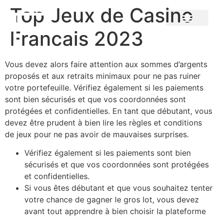
Top Jeux de Casino
Francais 2023
Vous devez alors faire attention aux sommes d’argents
proposés et aux retraits minimaux pour ne pas ruiner
votre portefeuille. Vérifiez également si les paiements
sont bien sécurisés et que vos coordonnées sont
protégées et confidentielles. En tant que débutant, vous
devez être prudent à bien lire les règles et conditions
de jeux pour ne pas avoir de mauvaises surprises.
Vérifiez également si les paiements sont bien
sécurisés et que vos coordonnées sont protégées
et confidentielles.
Si vous êtes débutant et que vous souhaitez tenter
votre chance de gagner le gros lot, vous devez
avant tout apprendre à bien choisir la plateforme