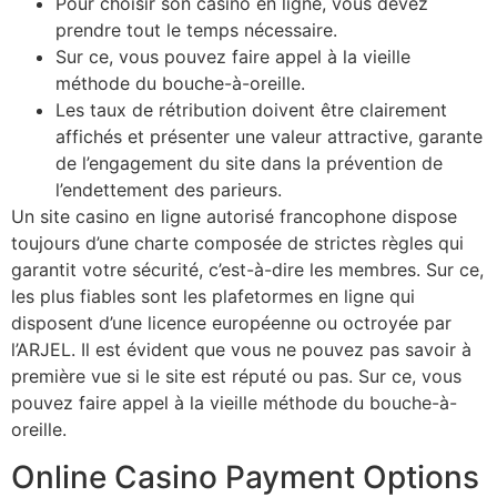
Pour choisir son casino en ligne, vous devez
prendre tout le temps nécessaire.
Sur ce, vous pouvez faire appel à la vieille
méthode du bouche-à-oreille.
Les taux de rétribution doivent être clairement
affichés et présenter une valeur attractive, garante
de l’engagement du site dans la prévention de
l’endettement des parieurs.
Un site casino en ligne autorisé francophone dispose
toujours d’une charte composée de strictes règles qui
garantit votre sécurité, c’est-à-dire les membres. Sur ce,
les plus fiables sont les plafetormes en ligne qui
disposent d’une licence européenne ou octroyée par
l’ARJEL. Il est évident que vous ne pouvez pas savoir à
première vue si le site est réputé ou pas. Sur ce, vous
pouvez faire appel à la vieille méthode du bouche-à-
oreille.
Online Casino Payment Options