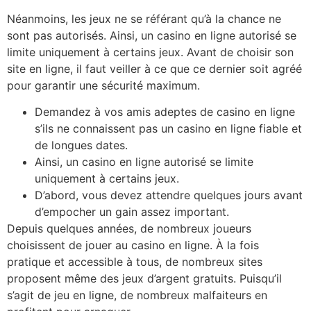
Néanmoins, les jeux ne se référant qu’à la chance ne
sont pas autorisés. Ainsi, un casino en ligne autorisé se
limite uniquement à certains jeux. Avant de choisir son
site en ligne, il faut veiller à ce que ce dernier soit agréé
pour garantir une sécurité maximum.
Demandez à vos amis adeptes de casino en ligne
s’ils ne connaissent pas un casino en ligne fiable et
de longues dates.
Ainsi, un casino en ligne autorisé se limite
uniquement à certains jeux.
D’abord, vous devez attendre quelques jours avant
d’empocher un gain assez important.
Depuis quelques années, de nombreux joueurs
choisissent de jouer au casino en ligne. À la fois
pratique et accessible à tous, de nombreux sites
proposent même des jeux d’argent gratuits. Puisqu’il
s’agit de jeu en ligne, de nombreux malfaiteurs en