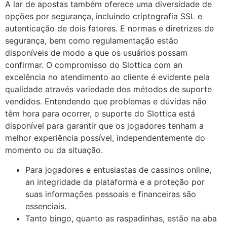
A lar de apostas também oferece uma diversidade de
opções por segurança, incluindo criptografia SSL e
autenticação de dois fatores. E normas e diretrizes de
segurança, bem como regulamentação estão
disponíveis de modo a que os usuários possam
confirmar. O compromisso do Slottica com an
excelência no atendimento ao cliente é evidente pela
qualidade através variedade dos métodos de suporte
vendidos. Entendendo que problemas e dúvidas não
têm hora para ocorrer, o suporte do Slottica está
disponível para garantir que os jogadores tenham a
melhor experiência possível, independentemente do
momento ou da situação.
Para jogadores e entusiastas de cassinos online,
an integridade da plataforma e a proteção por
suas informações pessoais e financeiras são
essenciais.
Tanto bingo, quanto as raspadinhas, estão na aba