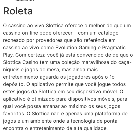
Roleta
O cassino ao vivo Slottica oferece o melhor de que um
cassino on-line pode oferecer – com um catálogo
recheado por provedores que são referência em
cassino ao vivo como Evolution Gaming e Pragmatic
Play. Com certeza você já está convencido de de que o
Slottica Casino tem uma coleção maravilhosa do caça-
níqueis e jogos de mesa, mas ainda mais
entretenimento aguarda os jogadores após o 1o
depósito. O aplicativo permite que você jogue todos
estes jogos da Slottica em seu dispositivo móvel. O
aplicativo é otimizado para dispositivos móveis, para
qual você possa emanar ao máximo os seus jogos
favoritos. O Slottica não é apenas uma plataforma de
jogos é um ambiente onde a tecnologia de ponta
encontra o entretenimento de alta qualidade.