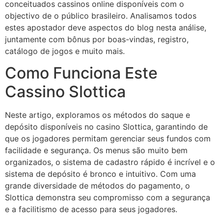
conceituados cassinos online disponíveis com o
objectivo de o público brasileiro. Analisamos todos
estes apostador deve aspectos do blog nesta análise,
juntamente com bônus por boas-vindas, registro,
catálogo de jogos e muito mais.
Como Funciona Este
Cassino Slottica
Neste artigo, exploramos os métodos do saque e
depósito disponíveis no casino Slottica, garantindo de
que os jogadores permitam gerenciar seus fundos com
facilidade e segurança. Os menus são muito bem
organizados, o sistema de cadastro rápido é incrível e o
sistema de depósito é bronco e intuitivo. Com uma
grande diversidade de métodos do pagamento, o
Slottica demonstra seu compromisso com a segurança
e a facilitismo de acesso para seus jogadores.