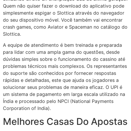
Quem não quiser fazer o download do aplicativo pode
simplesmente espigar o Slottica através do navegador
do seu dispositivo móvel. Você também vai encontrar
crash games, como Aviator e Spaceman no catálogo do
Slottica.
A equipe de atendimento é bem treinada e preparada
para lidar com uma ampla gama do questões, desde
dúvidas simples sobre o funcionamento do cassino até
problemas técnicos mais complexos. Os representantes
do suporte são conhecidos por fornecer respostas
rápidas e detalhadas, este que ajuda os jogadores a
solucionar seus problemas de maneira eficaz. O UPI é
um sistema de pagamento em larga escala utilizado na
Índia e processado pelo NPCI (National Payments
Corporation of India).
Melhores Casas Do Apostas