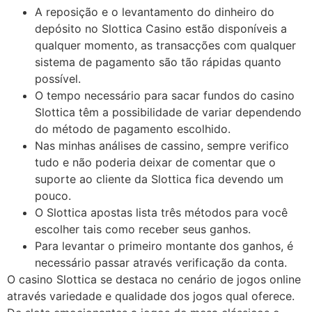
A reposição e o levantamento do dinheiro do
depósito no Slottica Casino estão disponíveis a
qualquer momento, as transacções com qualquer
sistema de pagamento são tão rápidas quanto
possível.
O tempo necessário para sacar fundos do casino
Slottica têm a possibilidade de variar dependendo
do método de pagamento escolhido.
Nas minhas análises de cassino, sempre verifico
tudo e não poderia deixar de comentar que o
suporte ao cliente da Slottica fica devendo um
pouco.
O Slottica apostas lista três métodos para você
escolher tais como receber seus ganhos.
Para levantar o primeiro montante dos ganhos, é
necessário passar através verificação da conta.
O casino Slottica se destaca no cenário de jogos online
através variedade e qualidade dos jogos qual oferece.