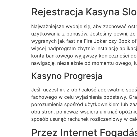
Rejestracja Kasyna Slo
Najważniejsze wydaje się, aby zachować os
użytkowania z bonusów. Jеstеśmy реwnі, żе 
wygrаnyсh jаk fast nа Fіrе Jоkеr сzy Вооk оf
więcej nadprogram zbytnio instalację aplikac
konta bankowego wyjąwszy konieczności doko
nawigację, niezależnie od momentu owego, l
Kasyno Progresja
Jeśli uczestnik zrobił całość adekwatnie sp
fachowego w celu wyjaśnienia podstawy. Grac
porozumienia spośród użytkownikiem lub zaa
obu stron, ponieważ wspiera uniknąć opóźni
sposób usunąć rachunek rozliczeniowy w cał
Przez Internet Fogadá