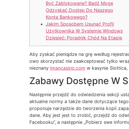
Być Zablokowane? Bądź Mogę
Odzyskać Dostęp Do Naszego
Konta Bankowego?
Jakim Sposobem Usunąć Profil
Użytkownika W Systemie Windows
Dziesięć: Poradnik Chód Na Etapie
Aby zyskać pieniądze na grę według rejestra
owo skorzystać nie zaakceptować tylko wraz z
nieznany
lmancasino.com
w kasynie Slottica,
Zabawy Dostępne W Sl
Następnie przejdź do odwiedzenia sekcji us
aktualne normy a także dane dotyczące tego
proponuje narzędzie do tworzenia kopii zap
dane. Aby jest jest to zrobić, przejdź do o
Facebooku”, a następnie „Pobierz swe informa