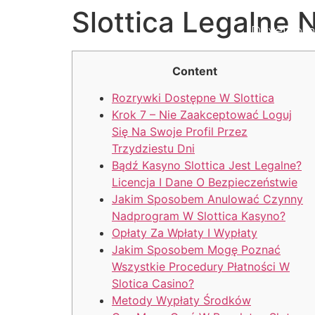
Slottica Legalne N
Developm
Content
Rozrywki Dostępne W Slottica
Krok 7 – Nie Zaakceptować Loguj
Się Na Swoje Profil Przez
Trzydziestu Dni
Bądź Kasyno Slottica Jest Legalne?
Licencja I Dane O Bezpieczeństwie
Jakim Sposobem Anulować Czynny
Nadprogram W Slottica Kasyno?
Opłaty Za Wpłaty I Wypłaty
Jakim Sposobem Mogę Poznać
Wszystkie Procedury Płatności W
Slotica Casino?
Metody Wypłaty Środków