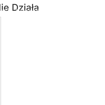
ie Działa
ent
Management
Our Brands
Leasing &