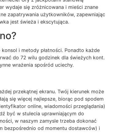
gier wydaje się zróżnicowana i mieści znane
óżne zapatrywania użytkowników, zapewniając
wka jest świeża i ekscytująca.
yno?
ę konsol i metody płatności. Ponadto każde
rwać do 72 wilu godzinek dla świeżych kont.
ynne wrażenia spośród uciechy.
ażdej przekątnej ekranu. Twój kierunek może
ją się więcej najlepsze, biorąc pod spodem
entyfikator online, wiadomości przeglądania)
ądź być w stulecia uprawniającym do
atności, w naszym zamysle trzeba dokonać
 tym bezpośrednio od momentu dostawców) i