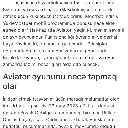
uçuşunun dayandırılmasına təsir göstərə bilməz.
Biz daha yaxşı və daha fərdiləşdirilmiş xidmət təklif
etmək üçün kukilərdən istifadə edirik. Mostbet Indir &
YukleMostbet mobil proqramında bonusu necə əldə
etmək olar? Hal-hazırda Aviator, yəqin ki, mənim sevimli
onlayn oyunumdur. Funksionallığı öyrəndim və dərhal
başa düşdüm ki, bu mənim gamemdur. Prinsipləri
öyrənmək və öz strategiyanızı qurmaq vacib idi.
Beləliklə, ziyarətçi yatırdığı pula qənaət edə və eyni
zamanda lazımi bacarıqları əldə edə biləcək.
Aviator oyununu necə tapmaq
olar
İnkişaf etmək istəyənlər üçün maraqlı məlumatlar olan
kollektiv bloq servisi 22 may 2023-cü il tarixində ən
maraqlı Böyük Dəbilqə turnirlərindən biri olan Rollan
Qarros başlayacaq. Qadınların təkbətək yarışlarının
budəfəki püşkatmasında, əvvəlki mövsümdə olduğu