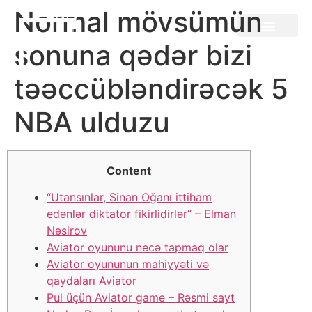
Normal mövsümün
sonuna qədər bizi
təəccübləndirəcək 5
NBA ulduzu
Content
“Utansınlar, Sinan Oğanı ittiham
edənlər diktator fikirlidirlər” – Elman
Nəsirov
Aviator oyununu necə tapmaq olar
Aviator oyununun mahiyyəti və
qaydaları Aviator
Pul üçün Aviator game – Rəsmi sayt