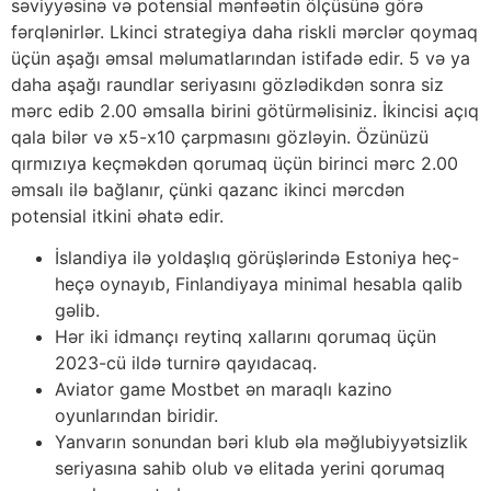
səviyyəsinə və potensial mənfəətin ölçüsünə görə
fərqlənirlər. Lkinci strategiya daha riskli mərclər qoymaq
üçün aşağı əmsal məlumatlarından istifadə edir. 5 və ya
daha aşağı raundlar seriyasını gözlədikdən sonra siz
mərc edib 2.00 əmsalla birini götürməlisiniz. İkincisi açıq
qala bilər və x5-x10 çarpmasını gözləyin. Özünüzü
qırmızıya keçməkdən qorumaq üçün birinci mərc 2.00
əmsalı ilə bağlanır, çünki qazanc ikinci mərcdən
potensial itkini əhatə edir.
İslandiya ilə yoldaşlıq görüşlərində Estoniya heç-
heçə oynayıb, Finlandiyaya minimal hesabla qalib
gəlib.
Hər iki idmançı reytinq xallarını qorumaq üçün
2023-cü ildə turnirə qayıdacaq.
Aviator game Mostbet ən maraqlı kazino
oyunlarından biridir.
Yanvarın sonundan bəri klub əla məğlubiyyətsizlik
seriyasına sahib olub və elitada yerini qorumaq