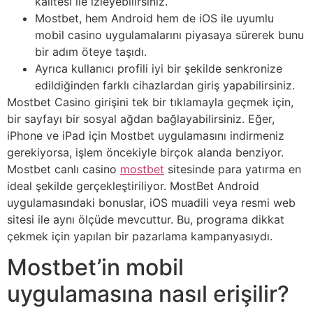
kalitesi ile izleyebilirsiniz.
Mostbet, hem Android hem de iOS ile uyumlu
mobil casino uygulamalarını piyasaya sürerek bunu
bir adım öteye taşıdı.
Ayrıca kullanıcı profili iyi bir şekilde senkronize
edildiğinden farklı cihazlardan giriş yapabilirsiniz.
Mostbet Casino girişini tek bir tıklamayla geçmek için,
bir sayfayı bir sosyal ağdan bağlayabilirsiniz. Eğer,
iPhone ve iPad için Mostbet uygulamasını indirmeniz
gerekiyorsa, işlem öncekiyle birçok alanda benziyor.
Mostbet canlı casino
mostbet
sitesinde para yatırma en
ideal şekilde gerçekleştiriliyor. MostBet Android
uygulamasındaki bonuslar, iOS muadili veya resmi web
sitesi ile aynı ölçüde mevcuttur. Bu, programa dikkat
çekmek için yapılan bir pazarlama kampanyasıydı.
Mostbet’in mobil
uygulamasına nasıl erişilir?