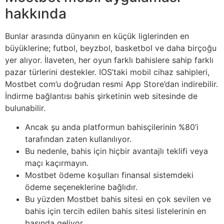
hakkında
Bunlar arasında dünyanın en küçük liglerinden en
büyüklerine; futbol, beyzbol, basketbol ve daha birçoğu
yer alıyor. İlaveten, her oyun farklı bahislere sahip farklı
pazar türlerini destekler. IOS’taki mobil cihaz sahipleri,
Mostbet com’u doğrudan resmi App Store’dan indirebilir.
İndirme bağlantısı bahis şirketinin web sitesinde de
bulunabilir.
Ancak şu anda platformun bahisçilerinin %80’i
tarafından zaten kullanılıyor.
Bu nedenle, bahis için hiçbir avantajlı teklifi veya
maçı kaçırmayın.
Mostbet ödeme koşulları finansal sistemdeki
ödeme seçeneklerine bağlıdır.
Bu yüzden Mostbet bahis sitesi en çok sevilen ve
bahis için tercih edilen bahis sitesi listelerinin en
başında geliyor.