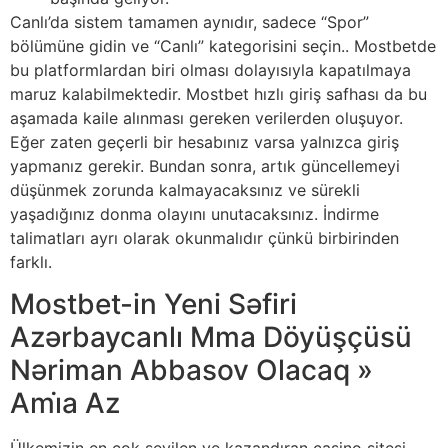
Canlı’da sistem tamamen aynıdır, sadece “Spor”
bölümüne gidin ve “Canlı” kategorisini seçin.. Mostbetde
bu platformlardan biri olması dolayısıyla kapatılmaya
maruz kalabilmektedir. Mostbet hızlı giriş safhası da bu
aşamada kaile alınması gereken verilerden oluşuyor.
Eğer zaten geçerli bir hesabınız varsa yalnızca giriş
yapmanız gerekir. Bundan sonra, artık güncellemeyi
düşünmek zorunda kalmayacaksınız ve sürekli
yaşadığınız donma olayını unutacaksınız. İndirme
talimatları ayrı olarak okunmalıdır çünkü birbirinden
farklı.
Mostbet-in Yeni Səfiri
Azərbaycanlı Mma Döyüşçüsü
Nəriman Abbasov Olacaq »
Ami̇a Az