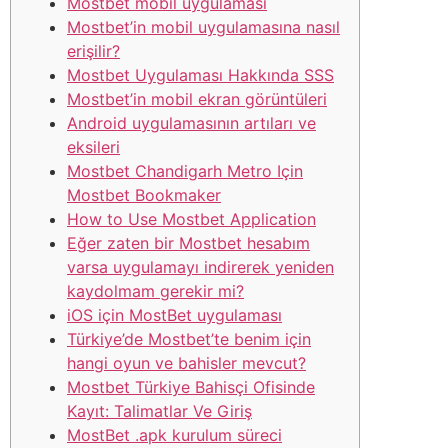
Mostbet mobil uygulaması
Mostbet’in mobil uygulamasına nasıl
erişilir?
Mostbet Uygulaması Hakkında SSS
Mostbet’in mobil ekran görüntüleri
Android uygulamasının artıları ve
eksileri
Mostbet Chandigarh Metro Için
Mostbet Bookmaker
How to Use Mostbet Application
Eğer zaten bir Mostbet hesabım
varsa uygulamayı indirerek yeniden
kaydolmam gerekir mi?
iOS için MostBet uygulaması
Türkiye’de Mostbet’te benim için
hangi oyun ve bahisler mevcut?
Mostbet Türkiye Bahisçi Ofisinde
Kayıt: Talimatlar Ve Giriş
MostBet .apk kurulum süreci