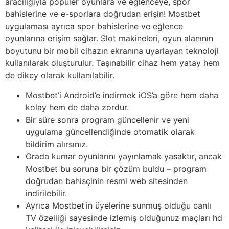
aracılığıyla popüler oyunlara ve eğlenceye, spor
bahislerine ve e-sporlara doğrudan erişin! Mostbet
uygulaması ayrıca spor bahislerine ve eğlence
oyunlarına erişim sağlar. Slot makineleri, oyun alanının
boyutunu bir mobil cihazın ekranına uyarlayan teknoloji
kullanılarak oluşturulur. Taşınabilir cihaz hem yatay hem
de dikey olarak kullanılabilir.
Mostbet’i Android’e indirmek iOS’a göre hem daha
kolay hem de daha zordur.
Bir süre sonra program güncellenir ve yeni
uygulama güncellendiğinde otomatik olarak
bildirim alırsınız.
Orada kumar oyunlarını yayınlamak yasaktır, ancak
Mostbet bu soruna bir çözüm buldu – program
doğrudan bahisçinin resmi web sitesinden
indirilebilir.
Ayrıca Mostbet’in üyelerine sunmuş olduğu canlı
TV özelliği sayesinde izlemiş olduğunuz maçları hd