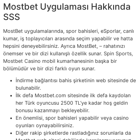
Mostbet Uygulaması Hakkında
SSS
MostBet uygulamalarında, spor bahisleri, eSporlar, canlı
kumar, iş toplayıcıları arasında seçim yapabilir ve hatta
hepsini deneyebilirsiniz. Ayrıca MostBet, – rahatınızı
önemser ve bir dizi kullanışlı özellik sunar. Spin Sports,
Mostbet Casino mobil kumarhanesinin başka bir
bölümüdür ve bir dizi farklı oyun sunar.
İndirme bağlantısı bahis şirketinin web sitesinde de
bulunabilir.
İlk defa Mostbet.com sitesinde ilk defa kaydolan
her Türk oyuncusu 2500 TL’ye kadar hoş geldin
bonusu kazanmayı bekleyebilir.
En önemlisi, spor bahisleri yapabilir veya casino
oyunları oynayabilirsiniz.
Diğer rakip şirketlerde rastladığınız sorunlarla da