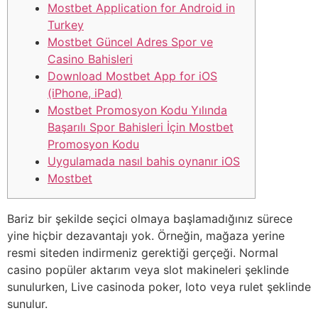
Mostbet Application for Android in
Turkey
Mostbet Güncel Adres Spor ve
Casino Bahisleri
Download Mostbet App for iOS
(iPhone, iPad)
Mostbet Promosyon Kodu Yılında
Başarılı Spor Bahisleri İçin Mostbet
Promosyon Kodu
Uygulamada nasıl bahis oynanır iOS
Mostbet
Bariz bir şekilde seçici olmaya başlamadığınız sürece
yine hiçbir dezavantajı yok. Örneğin, mağaza yerine
resmi siteden indirmeniz gerektiği gerçeği. Normal
casino popüler aktarım veya slot makineleri şeklinde
sunulurken, Live casinoda poker, loto veya rulet şeklinde
sunulur.