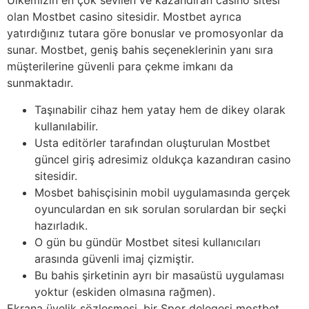
Ülkemizin en çok sevilen ve kazandıran casino sitesi
olan Mostbet casino sitesidir. Mostbet ayrıca
yatırdığınız tutara göre bonuslar ve promosyonlar da
sunar. Mostbet, geniş bahis seçeneklerinin yanı sıra
müşterilerine güvenli para çekme imkanı da
sunmaktadır.
Taşınabilir cihaz hem yatay hem de dikey olarak
kullanılabilir.
Usta editörler tarafından oluşturulan Mostbet
güncel giriş adresimiz oldukça kazandıran casino
sitesidir.
Mosbet bahisçisinin mobil uygulamasında gerçek
oyunculardan en sık sorulan sorulardan bir seçki
hazırladık.
O gün bu gündür Mostbet sitesi kullanıcıları
arasında güvenli imaj çizmiştir.
Bu bahis şirketinin ayrı bir masaüstü uygulaması
yoktur (eskiden olmasına rağmen).
Ekrana üyelik sözleşmesi, bir Spor delegesi mostbet