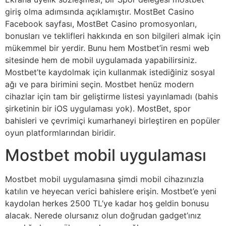
giriş olma adımsında açıklamıştır. MostBet Casino
Facebook sayfası, MostBet Casino promosyonları,
bonusları ve teklifleri hakkında en son bilgileri almak için
mükemmel bir yerdir. Bunu hem Mostbet’in resmi web
sitesinde hem de mobil uygulamada yapabilirsiniz.
Mostbet’te kaydolmak için kullanmak istediğiniz sosyal
ağı ve para birimini seçin. Mostbet henüz modern
cihazlar için tam bir geliştirme listesi yayınlamadı (bahis
şirketinin bir iOS uygulaması yok). MostBet, spor
bahisleri ve çevrimiçi kumarhaneyi birleştiren en popüler
oyun platformlarından biridir.
Mostbet mobil uygulaması
Mostbet mobil uygulamasına şimdi mobil cihazınızla
katılın ve heyecan verici bahislere erişin. Mostbet’e yeni
kaydolan herkes 2500 TL’ye kadar hoş geldin bonusu
alacak. Nerede olursanız olun doğrudan gadget’ınız