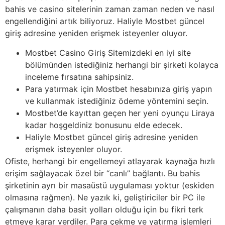
bahis ve casino sitelerinin zaman zaman neden ve nasıl
engellendiğini artık biliyoruz. Haliyle Mostbet güncel
giriş adresine yeniden erişmek isteyenler oluyor.
Mostbet Casino Giriş Sitemizdeki en iyi site
bölümünden istediğiniz herhangi bir şirketi kolayca
inceleme fırsatına sahipsiniz.
Para yatırmak için Mostbet hesabınıza giriş yapın
ve kullanmak istediğiniz ödeme yöntemini seçin.
Mostbet’de kayıttan geçen her yeni oyunçu Liraya
kadar hoşgeldiniz bonusunu elde edecek.
Haliyle Mostbet güncel giriş adresine yeniden
erişmek isteyenler oluyor.
Ofiste, herhangi bir engellemeyi atlayarak kaynağa hızlı
erişim sağlayacak özel bir “canlı” bağlantı. Bu bahis
şirketinin ayrı bir masaüstü uygulaması yoktur (eskiden
olmasına rağmen). Ne yazık ki, geliştiriciler bir PC ile
çalışmanın daha basit yolları olduğu için bu fikri terk
etmeye karar verdiler. Para çekme ve yatırma işlemleri