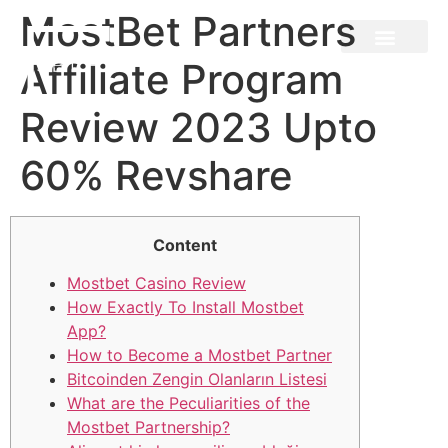
MostBet Partners
Affiliate Program
Review 2023 Upto
60% Revshare
Content
Mostbet Casino Review
How Exactly To Install Mostbet
App?
How to Become a Mostbet Partner
Bitcoinden Zengin Olanların Listesi
What are the Peculiarities of the
Mostbet Partnership?