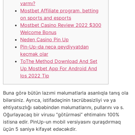
varmı?
Mostbet Affiliate program, betting
on sports and esports
Mostbet Casino Review 2022 $300
Welcome Bonus
Neden Casino Pin Up
Pin-Up-da necə qeydiyyatdan
keçmək olar
ToThe Method Download And Set
Up Mostbet App For Android And
Ios 2022 Tip
Buna görə bütün lazımi məlumatlarla asanlıqla tanış ola
bilərsiniz. Ayrıca, istifadəçinin təcrübəsizliyi və ya
ehtiyatsızlığı səbəbindən məlumatlarını, pullarını və s.
Oğurlayacaq bir virusu “götürməsi” ehtimalını 100%
istisna edir. PinUp-un mobil versiyasını quraşdırmaq
üçün 5 saniyə kifayət edəcəkdir.