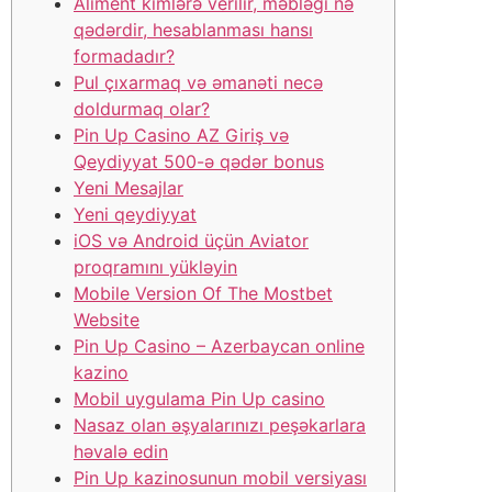
Aliment kimlərə verilir, məbləği nə
qədərdir, hesablanması hansı
formadadır?
Pul çıxarmaq və əmanəti necə
doldurmaq olar?
Pin Up Casino AZ Giriş və
Qeydiyyat 500-ə qədər bonus
Yeni Mesajlar
Yeni qeydiyyat
iOS və Android üçün Aviator
proqramını yükləyin
Mobile Version Of The Mostbet
Website
Pin Up Casino – Azerbaycan online
kazino
Mobil uygulama Pin Up casino
Nasaz olan əşyalarınızı peşəkarlara
həvalə edin
Pin Up kazinosunun mobil versiyası