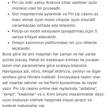
Pin Up indir yalnız Android cihaz sahibləri üçün
mümkün olan bir prosesdir.
Slot maşınlarında əylənmək və Pin Up casino az
mərc etmək üçün mobil cihazlar üçün müxtəlif
variantlardan istifadə edə bilərsiniz.
PinUp-un mobil versiyasını quraşdırmaq üçün 5
saniyə kifayət edəcəkdir.
Onlayn kazinonun platformaları bir çox dillərdə
əlçatandır.
Buna görə də slot maşınları hər zaman və hər yerdə
sizinlə olacaq. Rahat bir kataloqun köməyi ilə yuvaları
lazım olan parametrlərə görə sıralaya bilərsiniz.
Naviqasiya adı, növü, inkişaf etdiricisi, yeniliyi və digər
amillərə görə filtrlərə malikdir. Emosiyalara təslim olan
adi insanlar səhvlər və hərflərin buraxılması ilə rəylər
yazır. Pin Up casino online real rəylərində, “aldatma”,
“skript”, “kəskinlər” və s. Kimi ümumi məzəmmətlər deyil,
oyun klubunun xidməti haqqında xüsusi jarqon və
konkret məlumatlar var.