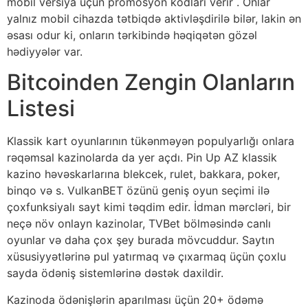
mobil versiya üçün promosyon kodları verir . Onlar
yalnız mobil cihazda tətbiqdə aktivləşdirilə bilər, lakin ən
əsası odur ki, onların tərkibində həqiqətən gözəl
hədiyyələr var.
Bitcoinden Zengin Olanların
Listesi
Klassik kart oyunlarının tükənməyən populyarlığı onlara
rəqəmsal kazinolarda da yer açdı. Pin Up AZ klassik
kazino həvəskarlarına blekcek, rulet, bakkara, poker,
binqo və s. VulkanBET özünü geniş oyun seçimi ilə
çoxfunksiyalı sayt kimi təqdim edir. İdman mərcləri, bir
neçə növ onlayn kazinolar, TVBet bölməsində canlı
oyunlar və daha çox şey burada mövcuddur. Saytın
xüsusiyyətlərinə pul yatırmaq və çıxarmaq üçün çoxlu
sayda ödəniş sistemlərinə dəstək daxildir.
Kazinoda ödənişlərin aparılması üçün 20+ ödəmə