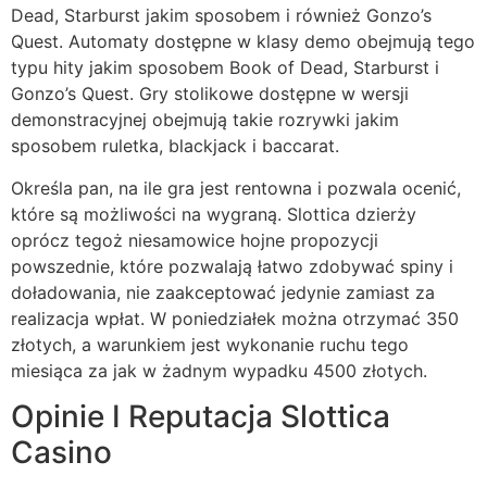
Dead, Starburst jakim sposobem i również Gonzo’s
Quest. Automaty dostępne w klasy demo obejmują tego
typu hity jakim sposobem Book of Dead, Starburst i
Gonzo’s Quest. Gry stolikowe dostępne w wersji
demonstracyjnej obejmują takie rozrywki jakim
sposobem ruletka, blackjack i baccarat.
Określa pan, na ile gra jest rentowna i pozwala ocenić,
które są możliwości na wygraną. Slottica dzierży
oprócz tegoż niesamowice hojne propozycji
powszednie, które pozwalają łatwo zdobywać spiny i
doładowania, nie zaakceptować jedynie zamiast za
realizacja wpłat. W poniedziałek można otrzymać 350
złotych, a warunkiem jest wykonanie ruchu tego
miesiąca za jak w żadnym wypadku 4500 złotych.
Opinie I Reputacja Slottica
Casino