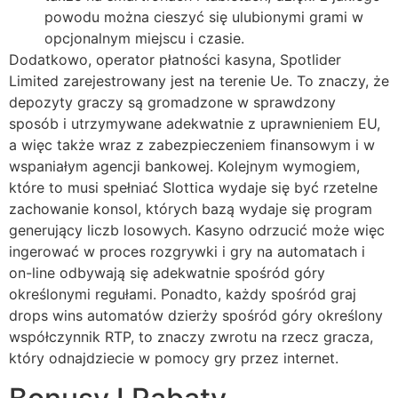
powodu można cieszyć się ulubionymi grami w
opcjonalnym miejscu i czasie.
Dodatkowo, operator płatności kasyna, Spotlider
Limited zarejestrowany jest na terenie Ue. To znaczy, że
depozyty graczy są gromadzone w sprawdzony
sposób i utrzymywane adekwatnie z uprawnieniem EU,
a więc także wraz z zabezpieczeniem finansowym i w
wspaniałym agencji bankowej. Kolejnym wymogiem,
które to musi spełniać Slottica wydaje się być rzetelne
zachowanie konsol, których bazą wydaje się program
generujący liczb losowych. Kasyno odrzucić może więc
ingerować w proces rozgrywki i gry na automatach i
on-line odbywają się adekwatnie spośród góry
określonymi regułami. Ponadto, każdy spośród graj
drops wins automatów dzierży spośród góry określony
współczynnik RTP, to znaczy zwrotu na rzecz gracza,
który odnajdziecie w pomocy gry przez internet.