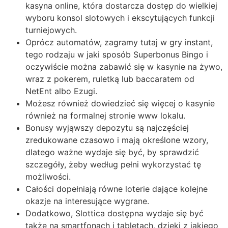
kasyna online, która dostarcza dostęp do wielkiej
wyboru konsol slotowych i ekscytujących funkcji
turniejowych.
Oprócz automatów, zagramy tutaj w gry instant,
tego rodzaju w jaki sposób Superbonus Bingo i
oczywiście można zabawić się w kasynie na żywo,
wraz z pokerem, ruletką lub baccaratem od
NetEnt albo Ezugi.
Możesz również dowiedzieć się więcej o kasynie
również na formalnej stronie www lokalu.
Bonusy wyjąwszy depozytu są najczęściej
zredukowane czasowo i mają określone wzory,
dlatego ważne wydaje się być, by sprawdzić
szczegóły, żeby według pełni wykorzystać tę
możliwości.
Całości dopełniają równe loterie dające kolejne
okazje na interesujące wygrane.
Dodatkowo, Slottica dostępna wydaje się być
także na smartfonach i tabletach, dzięki z jakiego