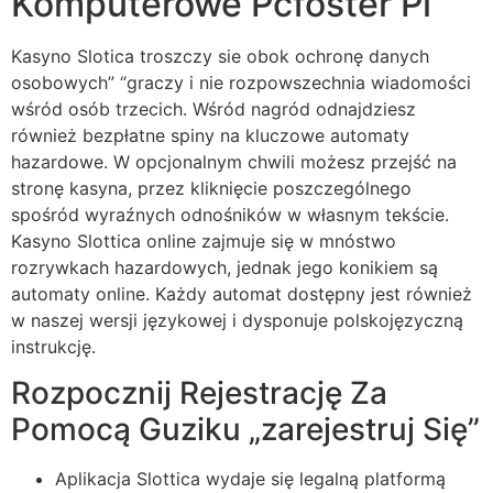
Komputerowe Pcfoster Pl
Kasyno Slotica troszczy sie obok ochronę danych
osobowych” “graczy i nie rozpowszechnia wiadomości
wśród osób trzecich. Wśród nagród odnajdziesz
również bezpłatne spiny na kluczowe automaty
hazardowe. W opcjonalnym chwili możesz przejść na
stronę kasyna, przez kliknięcie poszczególnego
spośród wyraźnych odnośników w własnym tekście.
Kasyno Slottica online zajmuje się w mnóstwo
rozrywkach hazardowych, jednak jego konikiem są
automaty online. Każdy automat dostępny jest również
w naszej wersji językowej i dysponuje polskojęzyczną
instrukcję.
Rozpocznij Rejestrację Za
Pomocą Guziku „zarejestruj Się”
Aplikacja Slottica wydaje się legalną platformą