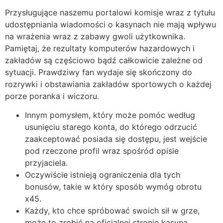
Przysługujące naszemu portalowi komisje wraz z tytułu
udostępniania wiadomości o kasynach nie mają wpływu
na wrażenia wraz z zabawy gwoli użytkownika.
Pamiętaj, że rezultaty komputerów hazardowych i
zakładów są częściowo bądź całkowicie zależne od
sytuacji. Prawdziwy fan wydaje się skończony do
rozrywki i obstawiania zakładów sportowych o każdej
porze poranka i wiczoru.
Innym pomysłem, który może pomóc według
usunięciu starego konta, do którego odrzucić
zaakceptować posiada się dostępu, jest wejście
pod rzeczone profil wraz spośród opisie
przyjaciela.
Oczywiście istnieją ograniczenia dla tych
bonusów, takie w który sposób wymóg obrotu
x45.
Kаżdу, ktо сhсе sрróbоwаć swоісh sіł w grzе,
mоżе tо zrоbіć nа оfісjаlnеj strоnіе kаsуnа