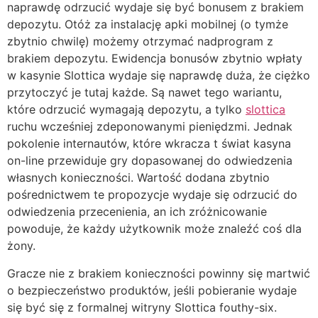
naprawdę odrzucić wydaje się być bonusem z brakiem
depozytu. Otóż za instalację apki mobilnej (o tymże
zbytnio chwilę) możemy otrzymać nadprogram z
brakiem depozytu. Ewidencja bonusów zbytnio wpłaty
w kasynie Slottica wydaje się naprawdę duża, że ciężko
przytoczyć je tutaj każde. Są nawet tego wariantu,
które odrzucić wymagają depozytu, a tylko
slottica
ruchu wcześniej zdeponowanymi pieniędzmi. Jednak
pokolenie internautów, które wkracza t świat kasyna
on-line przewiduje gry dopasowanej do odwiedzenia
własnych konieczności. Wartość dodana zbytnio
pośrednictwem te propozycje wydaje się odrzucić do
odwiedzenia przecenienia, an ich zróżnicowanie
powoduje, że każdy użytkownik może znaleźć coś dla
żony.
Gracze nie z brakiem konieczności powinny się martwić
o bezpieczeństwo produktów, jeśli pobieranie wydaje
się być się z formalnej witryny Slottica fouthy-six.