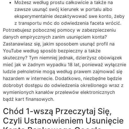
Możesz według prostu całkowicie a także na
zawsze usunąć swój kierunek w portalu albo
eksperymentalnie dezaktywować swe konto, żeby
z transportu móc do odwiedzenia faceta wrócić.
Potrzebujesz pobocznej pomocy w zabezpieczeniu
danych empirycznych zanim usunięciem konta?
Zastanawiasz się, jakim sposobem usunąć profil na
YouTube według sposób bezpieczny a także
skuteczny? Tym niemniej jednak, dzierżysz obowiązek
mieć jak w żadnym wypadku 18 lat, ponieważ wyłącznie
ludzie pełnoletnie mogą według prawem zajmować się
hazardem w internecie. Dodatkowo, niezbędne będzie
dobrobyt dostępu do odwiedzenia określonego wraz z
wymienionych kanałów przelewów elektronicznych
bądź kart finansowych.
Chód 1-wszą Przeczytaj Się,
Czyli Ustanowieniem Usunięcie