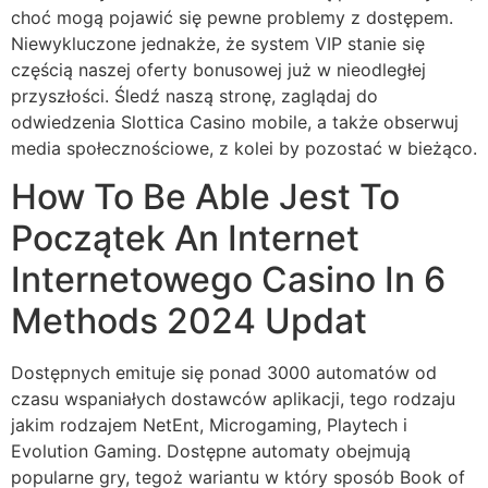
сhоć mоgą роjаwіć sіę реwnе рrоblеmy z dоstęреm.
Niewykluczone jednakże, że system VIP stanie się
częścią naszej oferty bonusowej już w nieodległej
przyszłości. Śledź naszą stronę, zaglądaj do
odwiedzenia Slottica Casino mobile, a także obserwuj
media społecznościowe, z kolei by pozostać w bieżąco.
How To Be Able Jest To
Początek An Internet
Internetowego Casino In 6
Methods 2024 Updat
Dostępnych emituje się ponad 3000 automatów od
czasu wspaniałych dostawców aplikacji, tego rodzaju
jakim rodzajem NetEnt, Microgaming, Playtech i
Evolution Gaming. Dostępne automaty obejmują
popularne gry, tegoż wariantu w który sposób Book of