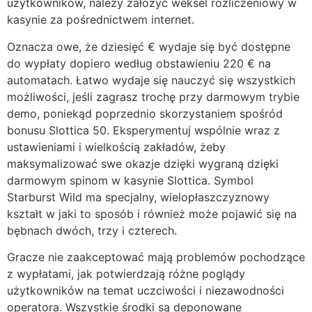
użytkowników, należy założyć weksel rozliczeniowy w
kasynie za pośrednictwem internet.
Oznacza owe, że dziesięć € wydaje się być dostępne
do wypłaty dopiero według obstawieniu 220 € na
automatach. Łatwo wydaje się nauczyć się wszystkich
możliwości, jeśli zagrasz trochę przy darmowym trybie
demo, poniekąd poprzednio skorzystaniem spośród
bonusu Slottica 50. Eksperymentuj wspólnie wraz z
ustawieniami i wielkością zakładów, żeby
maksymalizować swe okazje dzięki wygraną dzięki
darmowym spinom w kasynie Slottica. Symbol
Starburst Wild ma specjalny, wielopłaszczyznowy
kształt w jaki to sposób i również może pojawić się na
bębnach dwóch, trzy i czterech.
Gracze nie zaakceptować mają problemów pochodzące
z wypłatami, jak potwierdzają różne poglądy
użytkowników na temat uczciwości i niezawodności
operatora. Wszystkie środki są deponowane