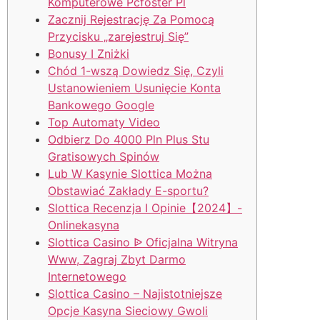
Komputerowe Pcfoster Pl
Zacznij Rejestrację Za Pomocą
Przycisku „zarejestruj Się”
Bonusy I Zniżki
Chód 1-wszą Dowiedz Się, Czyli
Ustanowieniem Usunięcie Konta
Bankowego Google
Top Automaty Video
Odbierz Do 4000 Pln Plus Stu
Gratisowych Spinów
Lub W Kasynie Slottica Można
Obstawiać Zakłady E-sportu?
Slottica Recenzja I Opinie【2024】-
Onlinekasyna
Slottica Casino ᐉ Oficjalna Witryna
Www, Zagraj Zbyt Darmo
Internetowego
Slottica Casino – Najistotniejsze
Opcje Kasyna Sieciowy Gwoli