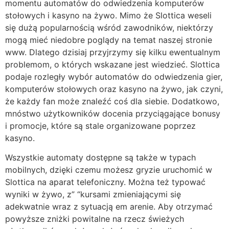
momentu automatów do odwiedzenia komputerów
stołowych i kasyno na żywo. Mimo że Slottica weseli
się dużą popularnością wśród zawodników, niektórzy
mogą mieć niedobre poglądy na temat naszej stronie
www. Dlatego dzisiaj przyjrzymy się kilku ewentualnym
problemom, o których wskazane jest wiedzieć. Slottica
podaje rozległy wybór automatów do odwiedzenia gier,
komputerów stołowych oraz kasyno na żywo, jak czyni,
że każdy fan może znaleźć coś dla siebie. Dodatkowo,
mnóstwo użytkowników docenia przyciągające bonusy
i promocje, które są stale organizowane poprzez
kasyno.
Wszystkie automaty dostępne są także w typach
mobilnych, dzięki czemu możesz gryzie uruchomić w
Slottica na aparat telefoniczny. Można też typować
wyniki w żywo, z” “kursami zmieniającymi się
adekwatnie wraz z sytuacją em arenie. Aby otrzymać
powyższe zniżki powitalne na rzecz świeżych