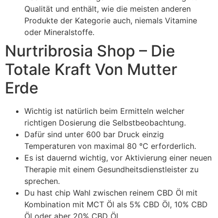
Qualität und enthält, wie die meisten anderen
Produkte der Kategorie auch, niemals Vitamine
oder Mineralstoffe.
Nurtribrosia Shop – Die
Totale Kraft Von Mutter
Erde
Wichtig ist natürlich beim Ermitteln welcher
richtigen Dosierung die Selbstbeobachtung.
Dafür sind unter 600 bar Druck einzig
Temperaturen von maximal 80 °C erforderlich.
Es ist dauernd wichtig, vor Aktivierung einer neuen
Therapie mit einem Gesundheitsdienstleister zu
sprechen.
Du hast chip Wahl zwischen reinem CBD Öl mit
Kombination mit MCT Öl als 5% CBD Öl, 10% CBD
Öl oder aber 20% CBD Öl.