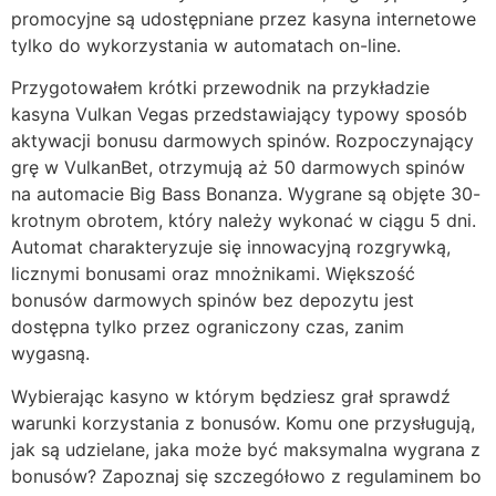
promocyjne są udostępniane przez kasyna internetowe
tylko do wykorzystania w automatach on-line.
Przygotowałem krótki przewodnik na przykładzie
kasyna Vulkan Vegas przedstawiający typowy sposób
aktywacji bonusu darmowych spinów. Rozpoczynający
grę w VulkanBet, otrzymują aż 50 darmowych spinów
na automacie Big Bass Bonanza. Wygrane są objęte 30-
krotnym obrotem, który należy wykonać w ciągu 5 dni.
Automat charakteryzuje się innowacyjną rozgrywką,
licznymi bonusami oraz mnożnikami. Większość
bonusów darmowych spinów bez depozytu jest
dostępna tylko przez ograniczony czas, zanim
wygasną.
Wybierając kasyno w którym będziesz grał sprawdź
warunki korzystania z bonusów. Komu one przysługują,
jak są udzielane, jaka może być maksymalna wygrana z
bonusów? Zapoznaj się szczegółowo z regulaminem bo