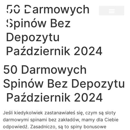
50 Darmowych
Spinów Bez
Depozytu ️
Październik 2024
50 Darmowych
Spinów Bez Depozytu
️ Październik 2024
Jeśli kiedykolwiek zastanawiałeś się, czym są sloty
darmowymi spinami bez zakładów, mamy dla Ciebie
odpowiedź. Zasadniczo, są to spiny bonusowe