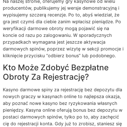
Na naszej stronie, oferujemy gry kasynowe od wielu
producentów, publikujemy jej wersje demonstracyjną i
wypisujemy szczerą recenzje. Po to, abyś wiedział, że
gra jest czymś dla ciebie zanim wpłacisz pieniądze. Po
weryfikacji darmowe obroty mogą pojawić się na
koncie od razu po zalogowaniu. W sporadycznych
przypadkach wymagana jest jeszcze aktywacja
darmowych spinów, poprzez wizytę w sekcji promocje i
kliknięcie przycisku “odbierz bonus” lub podobnego.
Kto Może Zdobyć Bezpłatne
Obroty Za Rejestrację?
Kasyno darmowe spiny za rejestrację bez depozytu dla
nowych graczy w kasynach online to najlepsza okazja,
aby poznać nowe kasyno bez ryzykowania własnych
pieniędzy. Kasyna online oferują bonus bez depozytu w
postaci darmowych spinów, tylko po to, aby zachęcić
cię do rejestracji konta. Gdy już to zrobisz, staniesz się