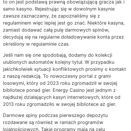
to on jest podstawą prawną obowiązującą gracza jak i
samo kasyno. Rejestrując się w dowolnym kasynie
zawsze zaznaczamy, że zapoznaliśmy się z
regulaminem więc lepiej jest go znać. Niektóre kasyna,
zamiast dodawać całą pulę darmowych spinów,
decydują się na regularne doładowywanie konta przez
określony w regulaminie czas.
Jeśli nam się one spodobają, dodamy do kolekcji
ulubionych automatów kolejny tytuł. W przypadku
jakichkolwiek sytuacji konfliktowych prosimy o kontakt
z naszą redakcją. To nowoczesny portal z grami
losowymi, który od 2023 roku zgromadził w swojej
bibliotece ponad gier. Energy Casino jest jednym z
najdłużej działających kasyn internetowych, które od
2013 roku zgromadziło w swojej bibliotece aż gier.
Darmowe spiny podczas pierwszego depozytu
rozdawane są również w ramach programów
lojalnościowych. Takie programy mają na celu