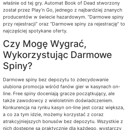
właśnie od tej gry. Automat Book of Dead stworzony
został przez Play’n Go, jednego z najbardziej znanych
producentów w świecie hazardowym. ”Darmowe spiny
przy rejestracji” oraz “Darmowe spiny za rejestrację” to
najczęściej spotykane oferty.
Czy Mogę Wygrać,
Wykorzystując Darmowe
Spiny?
Darmowe spiny bez depozytu to zdecydowanie
ulubiona promocja wśród fanów gier w kasynach on-
line. Free spiny doceniają gracze początkujący, ale
także zawodowcy z wieloletnim doświadczeniem.
Konkurencja na rynku kasyn on-line jest coraz większa,
a co za tym idzie, możemy korzystać z coraz
atrakcyjniejszych bonusów bez depozytu. Wszystkie z
nich dostępne są praktycznie dla każdego, wystarczy