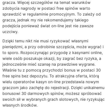
gracza. Więcej szczegółów na temat warunków
zdobycia nagrody w postaci free spinów warto
sprawdzić w regulaminie promocyjnym. To zależy od
gracza, jednak my nie rekomendujemy takiego
podejścia ponieważ świat on-line jest nie zawsze
uczciwy.
Dzięki temu nikt nie musi ryzykować własnymi
pieniędzmi, a przy odrobinie szczęścia, może wygrać i
to sporo. Rozpoczynając przygodę z kasynami online,
wiele osób poszukuje okazji, by zagrać bez ryzyka, a
jednocześnie mieć szansę na prawdziwe wygrane.
Właśnie tu z pomocą przychodzi bonus w postaci 30
free spins bez depozytu. To atrakcyjna oferta, którą
wielu operatorów kasyn on-line przedstawia nowym
graczom jako zachętę do rejestracji. Dzięki unikalnemu
bonusowi 30 darmowych spinów, możesz spróbować
swoich sił w wybranych grach slotowych, nie ryzykując
własnych środków.