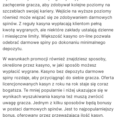
zachęcenie gracza, aby zdobywał kolejne poziomy na
szczeblach swojej kariery. Wejście na wyższe poziomy
również może wiązać się ze zdobywaniem darmowych
spinów. Z reguły kasyna wypłacają klientom pełną
kwotę wygranych, ale niektóre zakłady ustalają dzienne
i miesięczne limity. Większość kasyno on-line pozwala
odebrać darmowe spiny po dokonaniu minimalnego
depozytu.
W warunkach promocji również znajdziesz sposoby,
określone przez kasyno, w jaki sposób możesz
wypłacić wygrane. Kasyno bez depozytu darmowe
spiny rozdaje, aby przyciągnąć do siebie gracza. Oferta
licencjonowanych kasyn z roku na rok staje się coraz
bogatsza. Te mniej popularnie i niżej ukazujące się w
wynikach wyszukiwania kasyna też muszą zwrócić
uwagę gracza. Jednym z kilku sposobów będą bonusy
w postaci darmowych spinów. Jest to najpopularniejszy
bonus, oferowany przez przeważającą ilość kasyn.