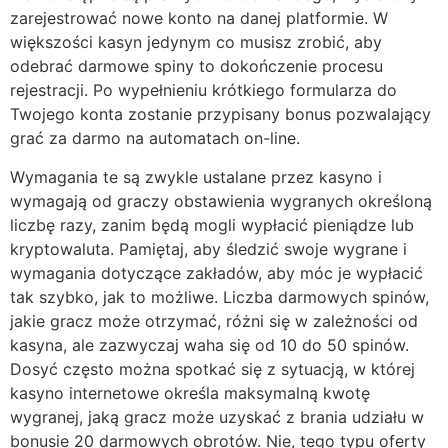
zarejestrować nowe konto na danej platformie. W
większości kasyn jedynym co musisz zrobić, aby
odebrać darmowe spiny to dokończenie procesu
rejestracji. Po wypełnieniu krótkiego formularza do
Twojego konta zostanie przypisany bonus pozwalający
grać za darmo na automatach on-line.
Wymagania te są zwykle ustalane przez kasyno i
wymagają od graczy obstawienia wygranych określoną
liczbę razy, zanim będą mogli wypłacić pieniądze lub
kryptowaluta. Pamiętaj, aby śledzić swoje wygrane i
wymagania dotyczące zakładów, aby móc je wypłacić
tak szybko, jak to możliwe. Liczba darmowych spinów,
jakie gracz może otrzymać, różni się w zależności od
kasyna, ale zazwyczaj waha się od 10 do 50 spinów.
Dosyć często można spotkać się z sytuacją, w której
kasyno internetowe określa maksymalną kwotę
wygranej, jaką gracz może uzyskać z brania udziału w
bonusie 20 darmowych obrotów. Nie, tego typu oferty