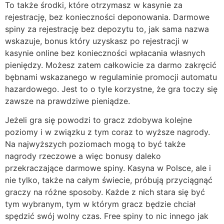
To także środki, które otrzymasz w kasynie za
rejestrację, bez konieczności deponowania. Darmowe
spiny za rejestrację bez depozytu to, jak sama nazwa
wskazuje, bonus który uzyskasz po rejestracji w
kasynie online bez konieczności wpłacania własnych
pieniędzy. Możesz zatem całkowicie za darmo zakręcić
bębnami wskazanego w regulaminie promocji automatu
hazardowego. Jest to o tyle korzystne, że gra toczy się
zawsze na prawdziwe pieniądze.
Jeżeli gra się powodzi to gracz zdobywa kolejne
poziomy i w związku z tym coraz to wyższe nagrody.
Na najwyższych poziomach mogą to być także
nagrody rzeczowe a więc bonusy daleko
przekraczające darmowe spiny. Kasyna w Polsce, ale i
nie tylko, także na całym świecie, próbują przyciągnąć
graczy na różne sposoby. Każde z nich stara się być
tym wybranym, tym w którym gracz będzie chciał
spędzić swój wolny czas. Free spiny to nic innego jak