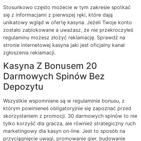
Stosunkowo często możecie w tym zakresie spotkać
się z informacjami z pierwszej ręki, które dają
unikatowy wgląd w ofertę kasyna. Jeżeli Twoje konto
zostało zablokowane a uważasz, że nie przekroczyłeś
regulaminu możesz złożyć reklamację. Sprawdź na
stronie internetowej kasyna jaki jest oficjalny kanał
zgłoszenia reklamacji.
Kasyna Z Bonusem 20
Darmowych Spinów Bez
Depozytu
Wszystkie wspomniane są w regulaminie bonusu, z
którym powinieneś obligatoryjnie się zapoznać przed
skorzystaniem z promocji. 30 darmowych spinów to nie
tylko korzyść dla gracza, ale również strategiczny ruch
marketingowy dla kasyn on-line. Jest to sposób na
przyciągnięcie uwagi, promowanie gier, budowanie