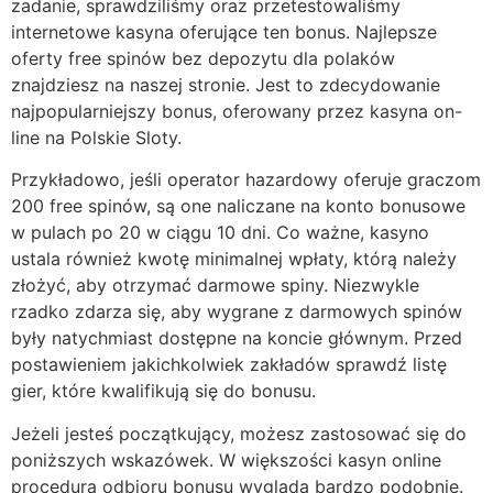
zadanie, sprawdziliśmy oraz przetestowaliśmy
internetowe kasyna oferujące ten bonus. Najlepsze
oferty free spinów bez depozytu dla polaków
znajdziesz na naszej stronie. Jest to zdecydowanie
najpopularniejszy bonus, oferowany przez kasyna on-
line na Polskie Sloty.
Przykładowo, jeśli operator hazardowy oferuje graczom
200 free spinów, są one naliczane na konto bonusowe
w pulach po 20 w ciągu 10 dni. Co ważne, kasyno
ustala również kwotę minimalnej wpłaty, którą należy
złożyć, aby otrzymać darmowe spiny. Niezwykle
rzadko zdarza się, aby wygrane z darmowych spinów
były natychmiast dostępne na koncie głównym. Przed
postawieniem jakichkolwiek zakładów sprawdź listę
gier, które kwalifikują się do bonusu.
Jeżeli jesteś początkujący, możesz zastosować się do
poniższych wskazówek. W większości kasyn online
procedura odbioru bonusu wygląda bardzo podobnie.