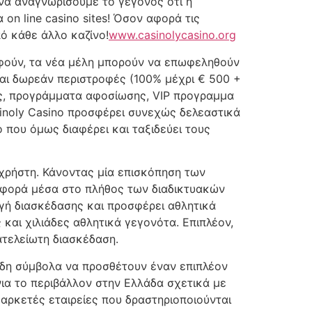
 να αναγνωρίσουμε το γεγονός ότι η
n line casino sites! Όσον αφορά τις
ό κάθε άλλο καζίνο!
www.casinolycasino.org
ραφούν, τα νέα μέλη μπορούν να επωφεληθούν
αι δωρεάν περιστροφές (100% μέχρι € 500 +
ές, προγράμματα αφοσίωσης, VIP προγραμμα
sinoly Casino προσφέρει συνεχώς δελεαστικά
ο που όμως διαφέρει και ταξιδεύει τους
ό χρήστη. Κάνοντας μία επισκόπηση των
ιαφορά μέσα στο πλήθος των διαδικτυακών
ογή διασκέδασης και προσφέρει αθλητικά
 και χιλιάδες αθλητικά γεγονότα. Επιπλέον,
ατελείωτη διασκέδαση.
ιώδη σύμβολα να προσθέτουν έναν επιπλέον
ια το περιβάλλον στην Ελλάδα σχετικά με
 αρκετές εταιρείες που δραστηριοποιούνται