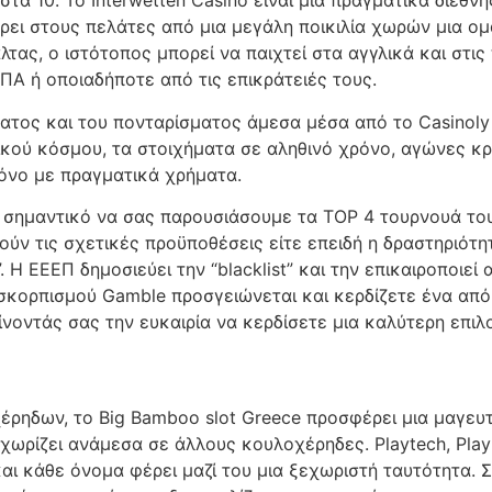
στα 10. Το Interwetten Casino είναι μια πραγματικά διεθνή
ει στους πελάτες από μια μεγάλη ποικιλία χωρών μια ομαλ
άλτας, ο ιστότοπος μπορεί να παιχτεί στα αγγλικά και στ
ΗΠΑ ή οποιαδήποτε από τις επικράτειές τους.
τος και του πονταρίσματος άμεσα μέσα από το Casinoly 
ικού κόσμου, τα στοιχήματα σε αληθινό χρόνο, αγώνες κρ
όνο με πραγματικά χρήματα.
 σημαντικό να σας παρουσιάσουμε τα TOP 4 τουρνουά του C
ρούν τις σχετικές προϋποθέσεις είτε επειδή η δραστηριότ
. Η ΕΕΕΠ δημοσιεύει την “blacklist” και την επικαιροποιεί
ασκορπισμού Gamble προσγειώνεται και κερδίζετε ένα απ
ίνοντάς σας την ευκαιρία να κερδίσετε μια καλύτερη επι
ρηδων, το Big Bamboo slot Greece προσφέρει μια μαγευτι
χωρίζει ανάμεσα σε άλλους κουλοχέρηδες. Playtech, Play’
αι κάθε όνομα φέρει μαζί του μια ξεχωριστή ταυτότητα. Σ