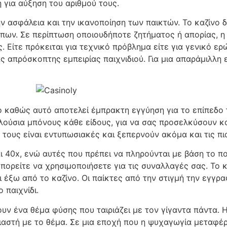
 για αύξηση του αριθμού τους.
ν ασφάλεια και την ικανοποίηση των παικτών. Το καζίνο δ
ύπων. Σε περίπτωση οποιουδήποτε ζητήματος ή απορίας, η
. Είτε πρόκειται για τεχνικό πρόβλημα είτε για γενικό ε
 απρόσκοπτης εμπειρίας παιχνιδιού. Για μια απαράμιλλη ε
ο καθώς αυτό αποτελεί έμπρακτη εγγύηση για το επίπεδο 
ούσια μπόνους κάθε είδους, για να σας προσελκύσουν κα
τους είναι εντυπωσιακές και ξεπερνούν ακόμα και τις πι
αι 40x, ενώ αυτές που πρέπει να πληρούνται με βάση το πο
ορείτε να χρησιμοποιήσετε για τις συναλλαγές σας. Το κ
ι έξω από το καζίνο. Οι παίκτες από την στιγμή την εγγ
 παιχνίδι.
υν ένα θέμα φύσης που ταιριάζει με τον γίγαντα πάντα.
ριαστή με το θέμα. Σε μια εποχή που η ψυχαγωγία μεταφέ