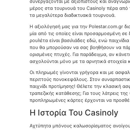
συνεργάζονται με αξιόπιστους και αναγνωρι
μέρος στα τουρνουά του Casinoly πέρα από 
τα μεγαλύτερα διαδικτυακά τουρνουά.
H αξιολόγησή μας για την Polestar.com.gr 
μία από τις οποίες είναι προσαρμοσμένη σε
ρουλέτα είναι βασιλιάδες εδώ, ενώ παιχνίδια
που θα μπορούσαν να σας βοηθήσουν να πάρε
ορισμένες πτυχές. Για παράδειγμα, αν κάνετ
ασχολούνται μόνο με τα αρνητικά στοιχεία κα
Οι πληρωμές γίνονται γρήγορα και με ασφα
περιττούς πονοκεφάλους. Στον συναρπαστικό
παιχνίδι προτίμησης! Θέλετε την κλασική 
τραπεζικής κατάθεσης; Για τους λάτρεις τη
προπληρωμένες κάρτες έρχονται να προσθέσ
Η Ιστορία Του Casinoly
Αχτύπητα μπόνους καλωσορίσματος ανοίγουν