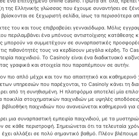
ε ένα επιτυχημένο online casino. Πρώτα απ’ όλα, πρέπει
η της Ελληνικής γλώσσας που έχουμε συναντήσει σε ξένα o
βρίσκονται σε ξεχωριστή σελίδα, ίσως τα περισσότερα απ
ίκτες του και τους επιβραβεύει γενναιόδωρα. Μόλις εγγ
υ περιλαμβάνει ένα μπόνους αντιστοίχισης κατάθεσης κ
ίκτες μπορούν να συμμετέχουν σε συναρπαστικές προσφορ
 τις πιθανότητές τους να κερδίσουν μεγάλα κέρδη. Το Ca
ιρία παιχνιδιού. Το Casinoly είναι ένα διαδικτυακό καζίν
τας γραφικά και στοιχεία που παραπέμπουν σε αυτήν.
ον πιο απλό μέχρι και τον πιο απαιτητικό και καθημεριν
ετων υπηρεσιών που παρέχονται, το Casinoly κάνει τη δ
φέρει από τη συνηθισμένη. Η πλατφόρμα αποτελεί μία επιλ
ια ποικιλία στοιχηματικών παιχνιδιών με υψηλές αποδόσεις
α βιβλιοθήκη παιχνιδιών που ανανεώνεται καθημερινά για 
ει μια συναρπαστική εμπειρία παιχνιδιού, με τα μυστηρ
σε κάθε περιστροφή. Σημειώνεται ότι τα τελευταία χρόν
ο έχει αλλάξει σε πολύ σημαντικό βαθμό. Πλέον βλέπουμε