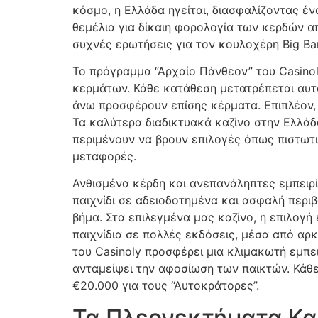
κόσμο, η Ελλάδα ηγείται, διασφαλίζοντας ένα
θεμέλια για δίκαιη φορολογία των κερδών απ
συχνές ερωτήσεις για τον κουλοχέρη Big 
Το πρόγραμμα “Αρχαίο Πάνθεον” του Casino
κερμάτων. Κάθε κατάθεση μετατρέπεται αυτ
άνω προσφέρουν επίσης κέρματα. Επιπλέον, 
Τα καλύτερα διαδικτυακά καζίνο στην Ελλά
περιμένουν να βρουν επιλογές όπως πιστωτ
μεταφορές.
Ανθισμένα κέρδη και ανεπανάληπτες εμπειρί
παιχνίδι σε αδειοδοτημένα και ασφαλή περι
βήμα. Στα επιλεγμένα μας καζίνο, η επιλογή
παιχνίδια σε πολλές εκδόσεις, μέσα από αρκε
του Casinoly προσφέρει μια κλιμακωτή εμπε
ανταμείψει την αφοσίωση των παικτών. Κάθ
€20.000 για τους “Αυτοκράτορες”.
Τα Πλεονεκτήματα Και