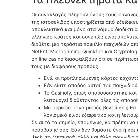
Οι συναλλαγές πληρούν όλους τους κανόνες
της ιστοσελίδας υποστηρίζεται από εξειδικ
αποκλειστικά και μόνο στα νόμιμα διαδικτυα
ελληνικό κράτος και συνεπώς είναι απολύτω
διαθέτει μια τεράστια ποικιλία παιχνιδιών 
NetEnt, Microgaming Quickfire και Cryptolo
on line casino διασφαλίζουν ότι σε περίπτ
τους με διάφορους τρόπους.
Ενώ οι προπληρωμένες κάρτες έρχονται
Εάν είστε οπαδός αυτού του παιχνιδιού
Το Casinoly, όπως οπαρουσιάστηκε και 
λειτουργεί διαθέτοντας όλες τις απαραί
Με μερικές μόνο μικρές βελτιώσεις θα
λογισμικό είναι εξαιρετικό και η λειτου
Σε αυτό το σημείο, επομένως, θα πρέπει να
πρόσβασής σας. Εάν δεν θυμάστε ένα ή και τ
Jack, το Μπακαρά, αλλά και άλλα παιχνίδια 