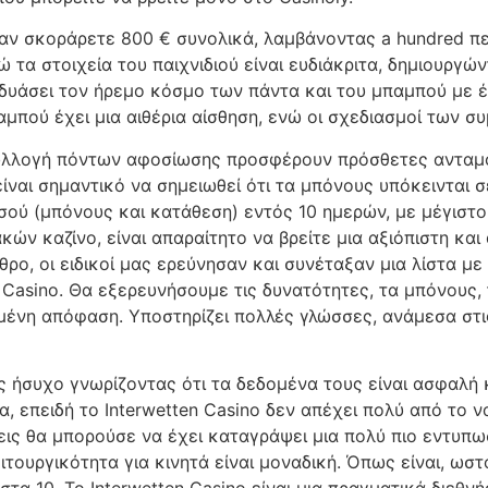
ταν σκοράρετε 800 € συνολικά, λαμβάνοντας a hundred π
τα στοιχεία του παιχνιδιού είναι ευδιάκριτα, δημιουργών
νδυάσει τον ήρεμο κόσμο των πάντα και του μπαμπού με 
αμπού έχει μια αιθέρια αίσθηση, ενώ οι σχεδιασμοί των σ
συλλογή πόντων αφοσίωσης προσφέρουν πρόσθετες ανταμοι
ίναι σημαντικό να σημειωθεί ότι τα μπόνους υπόκεινται 
σού (μπόνους και κατάθεση) εντός 10 ημερών, με μέγιστ
κών καζίνο, είναι απαραίτητο να βρείτε μια αξιόπιστη κα
θρο, οι ειδικοί μας ερεύνησαν και συνέταξαν μια λίστα μ
Casino. Θα εξερευνήσουμε τις δυνατότητες, τα μπόνους,
ένη απόφαση. Υποστηρίζει πολλές γλώσσες, ανάμεσα στις 
 ήσυχο γνωρίζοντας ότι τα δεδομένα τους είναι ασφαλή κα
α, επειδή το Interwetten Casino δεν απέχει πολύ από το 
σεις θα μπορούσε να έχει καταγράψει μια πολύ πιο εντυπ
ειτουργικότητα για κινητά είναι μοναδική. Όπως είναι, ωστ