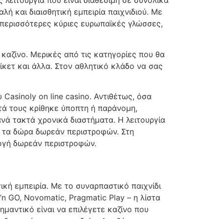
ς λειτουργία που είναι διαθέσιμη σε συνολικά
ή και διαισθητική εμπειρία παιχνιδιού. Με
ις περισσότερες κύριες ευρωπαϊκές γλώσσες,
καζίνο. Μερικές από τις κατηγορίες που θα
ίκετ και άλλα. Στον αθλητικό κλάδο να σας
asinoly on line casino. Αντιθέτως, όσα
ητά τους κρίθηκε ύποπτη ή παράνομη,
 ανά τακτά χρονικά διαστήματα. Η λειτουργία
ό τα δώρα δωρεάν περιστροφών. Στη
λογή δωρεάν περιστροφών.
κή εμπειρία. Με το συναρπαστικό παιχνίδι
n GO, Novomatic, Pragmatic Play – η λίστα
ημαντικό είναι να επιλέγετε καζίνο που