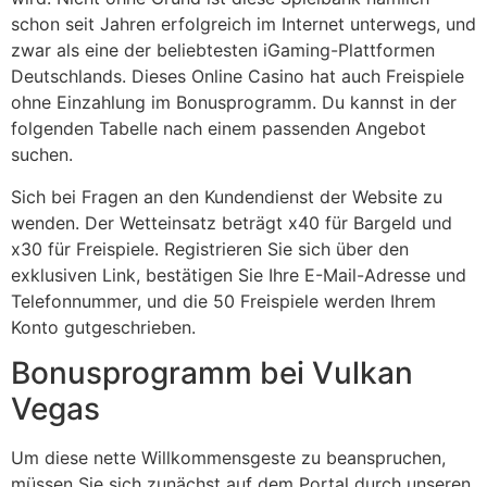
schon seit Jahren erfolgreich im Internet unterwegs, und
zwar als eine der beliebtesten iGaming-Plattformen
Deutschlands. Dieses Online Casino hat auch Freispiele
ohne Einzahlung im Bonusprogramm. Du kannst in der
folgenden Tabelle nach einem passenden Angebot
suchen.
Sich bei Fragen an den Kundendienst der Website zu
wenden. Der Wetteinsatz beträgt x40 für Bargeld und
x30 für Freispiele. Registrieren Sie sich über den
exklusiven Link, bestätigen Sie Ihre E-Mail-Adresse und
Telefonnummer, und die 50 Freispiele werden Ihrem
Konto gutgeschrieben.
Bonusprogramm bei Vulkan
Vegas
Um diese nette Willkommensgeste zu beanspruchen,
müssen Sie sich zunächst auf dem Portal durch unseren