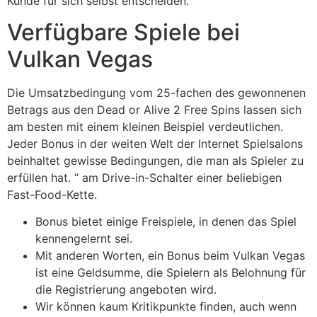
Kunde für sich selbst entscheiden.
Verfügbare Spiele bei
Vulkan Vegas
Die Umsatzbedingung vom 25-fachen des gewonnenen
Betrags aus den Dead or Alive 2 Free Spins lassen sich
am besten mit einem kleinen Beispiel verdeutlichen.
Jeder Bonus in der weiten Welt der Internet Spielsalons
beinhaltet gewisse Bedingungen, die man als Spieler zu
erfüllen hat. ” am Drive-in-Schalter einer beliebigen
Fast-Food-Kette.
Bonus bietet einige Freispiele, in denen das Spiel
kennengelernt sei.
Mit anderen Worten, ein Bonus beim Vulkan Vegas
ist eine Geldsumme, die Spielern als Belohnung für
die Registrierung angeboten wird.
Wir können kaum Kritikpunkte finden, auch wenn