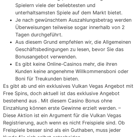
Spielern viele der beliebtesten und
unterhaltsamsten Spiele auf dem Markt bietet.
Je nach gewünschtem Auszahlungsbetrag werden
Überweisungen teilweise sogar innerhalb von 2
Tagen durchgeführt.
Aus diesem Grund empfehlen wir, die Allgemeinen
Geschäftsbedingungen zu lesen, bevor Sie das
Bonusangebot verwenden.
Es gibt keine Online-Casinos mehr, die ihren
Kunden keine angenehme Willkommensboni oder
Boni für Treukunden bieten.
Es gibt ab und ein exklusives Vulkan Vegas Angebot mit
Free Spins, doch aktuell ist das exklusive Angebot
bestehend aus . Mit diesem Casino Bonus ohne
Einzahlung können erste Gewinne erzielt werden. –
Diese Aktion ist ein Argument für die Vulkan Vegas
Registrierung, auch wenn es nicht Freispiele sind. Ob
Freispiele besser sind als ein Guthaben, muss jeder