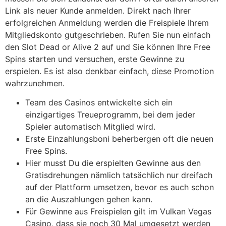
Link als neuer Kunde anmelden. Direkt nach Ihrer
erfolgreichen Anmeldung werden die Freispiele Ihrem
Mitgliedskonto gutgeschrieben. Rufen Sie nun einfach
den Slot Dead or Alive 2 auf und Sie können Ihre Free
Spins starten und versuchen, erste Gewinne zu
erspielen. Es ist also denkbar einfach, diese Promotion
wahrzunehmen.
Team des Casinos entwickelte sich ein
einzigartiges Treueprogramm, bei dem jeder
Spieler automatisch Mitglied wird.
Erste Einzahlungsboni beherbergen oft die neuen
Free Spins.
Hier musst Du die erspielten Gewinne aus den
Gratisdrehungen nämlich tatsächlich nur dreifach
auf der Plattform umsetzen, bevor es auch schon
an die Auszahlungen gehen kann.
Für Gewinne aus Freispielen gilt im Vulkan Vegas
Casino, dass sie noch 30 Mal umgesetzt werden