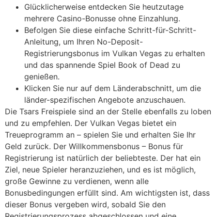
Glücklicherweise entdecken Sie heutzutage
mehrere Casino-Bonusse ohne Einzahlung.
Befolgen Sie diese einfache Schritt-für-Schritt-
Anleitung, um Ihren No-Deposit-
Registrierungsbonus im Vulkan Vegas zu erhalten
und das spannende Spiel Book of Dead zu
genießen.
Klicken Sie nur auf dem Länderabschnitt, um die
länder-spezifischen Angebote anzuschauen.
Die Tsars Freispiele sind an der Stelle ebenfalls zu loben
und zu empfehlen. Der Vulkan Vegas bietet ein
Treueprogramm an – spielen Sie und erhalten Sie Ihr
Geld zurück. Der Willkommensbonus – Bonus für
Registrierung ist natürlich der beliebteste. Der hat ein
Ziel, neue Spieler heranzuziehen, und es ist möglich,
große Gewinne zu verdienen, wenn alle
Bonusbedingungen erfüllt sind. Am wichtigsten ist, dass
dieser Bonus vergeben wird, sobald Sie den
Registrierungsprozess abgeschlossen und eine