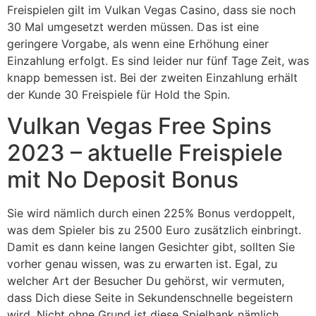
Freispielen gilt im Vulkan Vegas Casino, dass sie noch
30 Mal umgesetzt werden müssen. Das ist eine
geringere Vorgabe, als wenn eine Erhöhung einer
Einzahlung erfolgt. Es sind leider nur fünf Tage Zeit, was
knapp bemessen ist. Bei der zweiten Einzahlung erhält
der Kunde 30 Freispiele für Hold the Spin.
Vulkan Vegas Free Spins
2023 – aktuelle Freispiele
mit No Deposit Bonus
Sie wird nämlich durch einen 225% Bonus verdoppelt,
was dem Spieler bis zu 2500 Euro zusätzlich einbringt.
Damit es dann keine langen Gesichter gibt, sollten Sie
vorher genau wissen, was zu erwarten ist. Egal, zu
welcher Art der Besucher Du gehörst, wir vermuten,
dass Dich diese Seite in Sekundenschnelle begeistern
wird. Nicht ohne Grund ist diese Spielbank nämlich