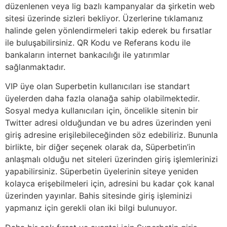
düzenlenen veya lig bazlı kampanyalar da şirketin web
sitesi üzerinde sizleri bekliyor. Üzerlerine tıklamanız
halinde gelen yönlendirmeleri takip ederek bu fırsatlar
ile buluşabilirsiniz. QR Kodu ve Referans kodu ile
bankaların internet bankacılığı ile yatırımlar
sağlanmaktadır.
VIP üye olan Superbetin kullanıcıları ise standart
üyelerden daha fazla olanağa sahip olabilmektedir.
Sosyal medya kullanıcıları için, öncelikle sitenin bir
Twitter adresi olduğundan ve bu adres üzerinden yeni
giriş adresine erişilebileceğinden söz edebiliriz. Bununla
birlikte, bir diğer seçenek olarak da, Süperbetin’in
anlaşmalı olduğu net siteleri üzerinden giriş işlemlerinizi
yapabilirsiniz. Süperbetin üyelerinin siteye yeniden
kolayca erişebilmeleri için, adresini bu kadar çok kanal
üzerinden yayınlar. Bahis sitesinde giriş işleminizi
yapmanız için gerekli olan iki bilgi bulunuyor.