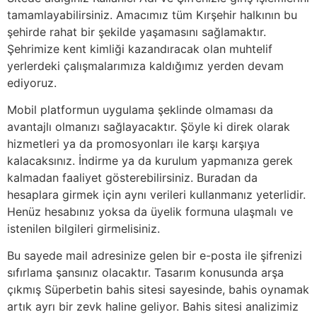
tamamlayabilirsiniz. Amacımız tüm Kırşehir halkının bu
şehirde rahat bir şekilde yaşamasını sağlamaktır.
Şehrimize kent kimliği kazandıracak olan muhtelif
yerlerdeki çalışmalarımıza kaldığımız yerden devam
ediyoruz.
Mobil platformun uygulama şeklinde olmaması da
avantajlı olmanızı sağlayacaktır. Şöyle ki direk olarak
hizmetleri ya da promosyonları ile karşı karşıya
kalacaksınız. İndirme ya da kurulum yapmanıza gerek
kalmadan faaliyet gösterebilirsiniz. Buradan da
hesaplara girmek için aynı verileri kullanmanız yeterlidir.
Henüz hesabınız yoksa da üyelik formuna ulaşmalı ve
istenilen bilgileri girmelisiniz.
Bu sayede mail adresinize gelen bir e-posta ile şifrenizi
sıfırlama şansınız olacaktır. Tasarım konusunda arşa
çıkmış Süperbetin bahis sitesi sayesinde, bahis oynamak
artık ayrı bir zevk haline geliyor. Bahis sitesi analizimiz