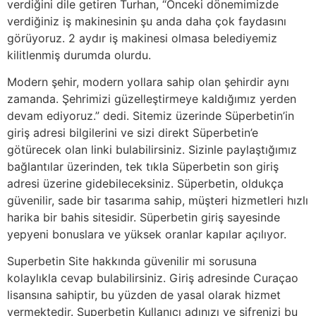
verdiğini dile getiren Turhan, “Önceki dönemimizde
verdiğiniz iş makinesinin şu anda daha çok faydasını
görüyoruz. 2 aydır iş makinesi olmasa belediyemiz
kilitlenmiş durumda olurdu.
Modern şehir, modern yollara sahip olan şehirdir aynı
zamanda. Şehrimizi güzelleştirmeye kaldığımız yerden
devam ediyoruz.” dedi. Sitemiz üzerinde Süperbetin’in
giriş adresi bilgilerini ve sizi direkt Süperbetin’e
götürecek olan linki bulabilirsiniz. Sizinle paylaştığımız
bağlantılar üzerinden, tek tıkla Süperbetin son giriş
adresi üzerine gidebileceksiniz. Süperbetin, oldukça
güvenilir, sade bir tasarıma sahip, müşteri hizmetleri hızlı
harika bir bahis sitesidir. Süperbetin giriş sayesinde
yepyeni bonuslara ve yüksek oranlar kapılar açılıyor.
Superbetin Site hakkında güvenilir mi sorusuna
kolaylıkla cevap bulabilirsiniz. Giriş adresinde Curaçao
lisansına sahiptir, bu yüzden de yasal olarak hizmet
vermektedir. Superbetin Kullanıcı adınızı ve şifrenizi bu