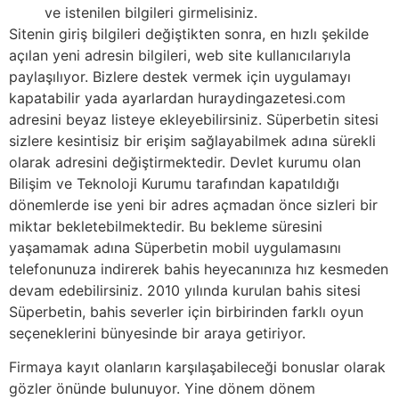
ve istenilen bilgileri girmelisiniz.
Sitenin giriş bilgileri değiştikten sonra, en hızlı şekilde
açılan yeni adresin bilgileri, web site kullanıcılarıyla
paylaşılıyor. Bizlere destek vermek için uygulamayı
kapatabilir yada ayarlardan huraydingazetesi.com
adresini beyaz listeye ekleyebilirsiniz. Süperbetin sitesi
sizlere kesintisiz bir erişim sağlayabilmek adına sürekli
olarak adresini değiştirmektedir. Devlet kurumu olan
Bilişim ve Teknoloji Kurumu tarafından kapatıldığı
dönemlerde ise yeni bir adres açmadan önce sizleri bir
miktar bekletebilmektedir. Bu bekleme süresini
yaşamamak adına Süperbetin mobil uygulamasını
telefonunuza indirerek bahis heyecanınıza hız kesmeden
devam edebilirsiniz. 2010 yılında kurulan bahis sitesi
Süperbetin, bahis severler için birbirinden farklı oyun
seçeneklerini bünyesinde bir araya getiriyor.
Firmaya kayıt olanların karşılaşabileceği bonuslar olarak
gözler önünde bulunuyor. Yine dönem dönem