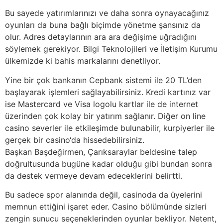
Bu sayede yatırımlarınızı ve daha sonra oynayacağınız
oyunları da buna bağlı biçimde yönetme şansınız da
olur. Adres detaylarının ara ara değişime uğradığını
söylemek gerekiyor. Bilgi Teknolojileri ve İletişim Kurumu
ülkemizde ki bahis markalarını denetliyor.
Yine bir çok bankanın Cepbank sistemi ile 20 TL’den
başlayarak işlemleri sağlayabilirsiniz. Kredi kartınız var
ise Mastercard ve Visa logolu kartlar ile de internet
üzerinden çok kolay bir yatırım sağlanır. Diğer on line
casino severler ile etkileşimde bulunabilir, kurpiyerler ile
gerçek bir casino‘da hissedebilirsiniz.
Başkan Başdeğirmen, Çarıksaraylar beldesine talep
doğrultusunda bugüne kadar olduğu gibi bundan sonra
da destek vermeye devam edeceklerini belirtti.
Bu sadece spor alanında değil, casinoda da üyelerini
memnun ettiğini işaret eder. Casino bölümünde sizleri
zengin sunucu seçeneklerinden oyunlar bekliyor. Netent,