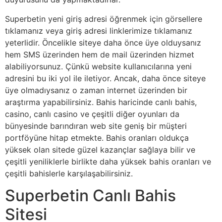
Superbetin yeni giriş adresi öğrenmek için görsellere
tıklamanız veya giriş adresi linklerimize tıklamanız
yeterlidir. Öncelikle siteye daha önce üye olduysanız
hem SMS üzerinden hem de mail üzerinden hizmet
alabiliyorsunuz. Çünkü website kullanıcılarına yeni
adresini bu iki yol ile iletiyor. Ancak, daha önce siteye
üye olmadıysanız o zaman internet üzerinden bir
araştırma yapabilirsiniz. Bahis haricinde canlı bahis,
casino, canlı casino ve çeşitli diğer oyunları da
bünyesinde barındıran web site geniş bir müşteri
portföyüne hitap etmekte. Bahis oranları oldukça
yüksek olan sitede güzel kazançlar sağlaya bilir ve
çeşitli yeniliklerle birlikte daha yüksek bahis oranları ve
çeşitli bahislerle karşılaşabilirsiniz.
Superbetin Canlı Bahis
Sitesi