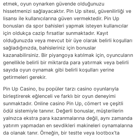
etmek, oyun oynarken güvende olduğunuzu
hissetmenizi sağlayacaktır. Pin Up sitesi, güvenilirliği ve
lisansı ile kullanıcılarına güven vermektedir. Pin Up
bonusları da spor bahisleri yapmak isteyen kullanıcılar
için oldukça cazip fırsatlar sunmaktadır. Kayıt
olduğunuzda veya mevcut bir üye olarak belirli koşulları
sağladığınızda, bahisleriniz için bonuslar
kazanabilirsiniz. Bir piyangoya katılmak için, oyuncuların
genellikle belirli bir miktarda para yatırmak veya belirli
sayıda oyun oynamak gibi belirli koşulları yerine
getirmeleri gerekir.
Pin Up Casino, bu popüler tarzı casino oyunlarıyla
birleştirerek eğlenceli ve farklı bir oyun deneyimi
sunmaktadır. Online casino Pin Up, cömert ve çeşitli
ödül sistemiyle tanınır. Değerli bonuslar, müşterilerin
yalnızca ekstra para kazanmalarına değil, aynı zamanda
yatırım yapmadan en sevdikleri makineleri oynamalarına
da olanak tanır. Örneğin, bir testte veya lootbox’ta