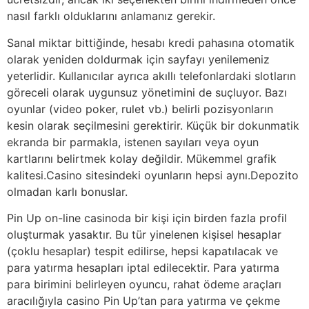
nasıl farklı olduklarını anlamanız gerekir.
Sanal miktar bittiğinde, hesabı kredi pahasına otomatik
olarak yeniden doldurmak için sayfayı yenilemeniz
yeterlidir. Kullanıcılar ayrıca akıllı telefonlardaki slotların
göreceli olarak uygunsuz yönetimini de suçluyor. Bazı
oyunlar (video poker, rulet vb.) belirli pozisyonların
kesin olarak seçilmesini gerektirir. Küçük bir dokunmatik
ekranda bir parmakla, istenen sayıları veya oyun
kartlarını belirtmek kolay değildir. Mükemmel grafik
kalitesi.Casino sitesindeki oyunların hepsi aynı.Depozito
olmadan karlı bonuslar.
Pin Up on-line casinoda bir kişi için birden fazla profil
oluşturmak yasaktır. Bu tür yinelenen kişisel hesaplar
(çoklu hesaplar) tespit edilirse, hepsi kapatılacak ve
para yatırma hesapları iptal edilecektir. Para yatırma
para birimini belirleyen oyuncu, rahat ödeme araçları
aracılığıyla casino Pin Up’tan para yatırma ve çekme