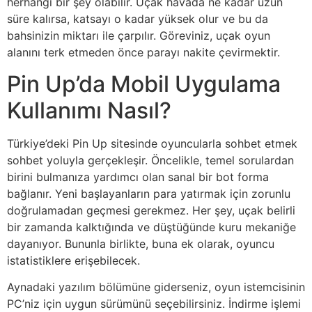
herhangi bir şey olabilir. Uçak havada ne kadar uzun
süre kalırsa, katsayı o kadar yüksek olur ve bu da
bahsinizin miktarı ile çarpılır. Göreviniz, uçak oyun
alanını terk etmeden önce parayı nakite çevirmektir.
Pin Up’da Mobil Uygulama
Kullanımı Nasıl?
Türkiye’deki Pin Up sitesinde oyuncularla sohbet etmek
sohbet yoluyla gerçekleşir. Öncelikle, temel sorulardan
birini bulmanıza yardımcı olan sanal bir bot forma
bağlanır. Yeni başlayanların para yatırmak için zorunlu
doğrulamadan geçmesi gerekmez. Her şey, uçak belirli
bir zamanda kalktığında ve düştüğünde kuru mekaniğe
dayanıyor. Bununla birlikte, buna ek olarak, oyuncu
istatistiklere erişebilecek.
Aynadaki yazılım bölümüne giderseniz, oyun istemcisinin
PC’niz için uygun sürümünü seçebilirsiniz. İndirme işlemi