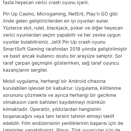
fazla heyecan verici crash oyunu içerir.
Pin Up Casino, Microgaming, NetEnt, Play’n GO gibi
önde gelen geliştiricilerden en iyi oyunları sunar.
Yüzlerce slot, rulet, blackjack, poker ve diğer heyecan
verici oyunlardan seçim yapabilir ve her zevke uygun
oyunlar bulabilirsiniz. JetX Pin Up crash oyunu
SmartSoft Gaming tarafından 2018 yılında geliştirilmiştir
ve basit ancak kullanıcı dostu bir arayüze sahiptir. Sol
taraf çarpan geçmişini gösterirken, sağ taraf oyuncu
kazançlarını sergiler.
Mobil uygulama, herhangi bir Android cihazına
kurulabilen işlevsel bir kabuktur. Uygulama, kilitlenme
sorununu çözmekte ve ayrıca herhangi bir gecikme
olmaksızın canlı bahisleri kaydetmeyi mümkün
kılmaktadır. Operatör, yıldızlardan hangisinin
boşanacağını veya tam tersini tahmin etmeyi teklif
edebilir. Film endüstrisinin yeniliklerinin başarısı için de
tahminler yapabilirsiniz. Pinup, Türk oyuncular için de