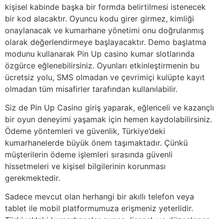
kişisel kabinde başka bir formda belirtilmesi istenecek
bir kod alacaktır. Oyuncu kodu girer girmez, kimliği
onaylanacak ve kumarhane yönetimi onu doğrulanmış
olarak değerlendirmeye başlayacaktır. Demo başlatma
modunu kullanarak Pin Up casino kumar slotlarında
özgürce eğlenebilirsiniz. Oyunları etkinleştirmenin bu
ücretsiz yolu, SMS olmadan ve çevrimiçi kulüpte kayıt
olmadan tüm misafirler tarafından kullanılabilir.
Siz de Pin Up Casino giriş yaparak, eğlenceli ve kazançlı
bir oyun deneyimi yaşamak için hemen kaydolabilirsiniz.
Ödeme yöntemleri ve güvenlik, Türkiye’deki
kumarhanelerde büyük önem taşımaktadır. Çünkü
müşterilerin ödeme işlemleri sırasında güvenli
hissetmeleri ve kişisel bilgilerinin korunması
gerekmektedir.
Sadece mevcut olan herhangi bir akıllı telefon veya
tablet ile mobil platformumuza erişmeniz yeterlidir.