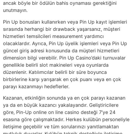
ancak böyle bir ödülün bahis oynaması gerektiğini
unutmayın.
Pin Up bonusları kullanırken veya Pin Up kayıt işlemleri
sırasında herhangi bir drawback yaşarsanız, müşteri
hizmetleri temsilcileri measurement yardımcı
olacaklardır. Ayrıca, Pin Up üyelik işlemleri veya Pin Up
güncel giriş adresi konusunda da müşteri hizmetleri
dimension bilgi verebilir. Pin Up Casino’daki turnuvalar
genellikle belirli slot makineleri veya oyunlarda
düzenlenir. Katılımcılar belirli bir süre boyunca
birbirlerine karşı yarışarak en çok puanı veya en çok
parayı kazanmayı hedeflerler.
Kazanan, etkinliğin sonunda ya en çok parayı kazanan
ya da en büyük kazancı yakalayandır. Geliştiricilere
göre, Pin-Up online on line casino desteği 7’ye 24
esasına göre çalışmaktadır. Herkes kulübün personeliyle
iletişime geçebilir ve tüm sorularınızı yanıtlamaktan
mutluluk duyarlar. Kulübün teknik desteğiyle iletişime