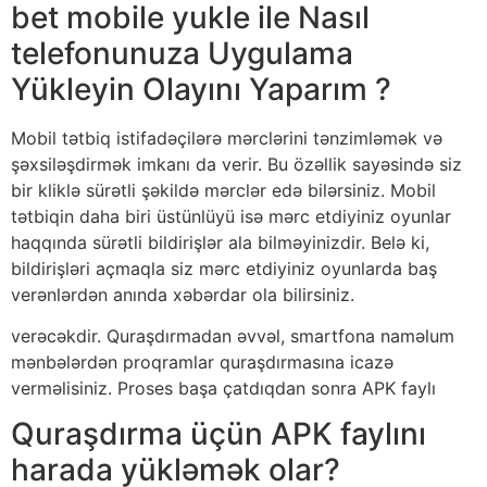
bet mobile yukle ile Nasıl
telefonunuza Uygulama
Yükleyin Olayını Yaparım ?
Mobil tətbiq istifadəçilərə mərclərini tənzimləmək və
şəxsiləşdirmək imkanı da verir. Bu özəllik sayəsində siz
bir kliklə sürətli şəkildə mərclər edə bilərsiniz. Mobil
tətbiqin daha biri üstünlüyü isə mərc etdiyiniz oyunlar
haqqında sürətli bildirişlər ala bilməyinizdir. Belə ki,
bildirişləri açmaqla siz mərc etdiyiniz oyunlarda baş
verənlərdən anında xəbərdar ola bilirsiniz.
verəcəkdir. Quraşdırmadan əvvəl, smartfona naməlum
mənbələrdən proqramlar quraşdırmasına icazə
verməlisiniz. Proses başa çatdıqdan sonra APK faylı
Quraşdırma üçün APK faylını
harada yükləmək olar?