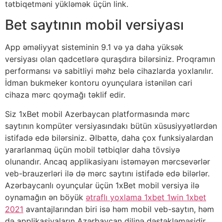
tətbiqetməni yükləmək üçün link.
Bet saytının mobil versiyası
App əməliyyat sisteminin 9.1 və ya daha yüksək
versiyası olan qadcetlərə quraşdıra bilərsiniz. Proqramın
performansı və sabitliyi məhz belə cihazlarda yoxlanılır.
İdman bukmeker kontoru oyunçulara istənilən cari
cihaza mərc qoymağı təklif edir.
Siz 1xBet mobil Azerbaycan platformasında mərc
saytının kompüter versiyasındakı bütün xüsusiyyətlərdən
istifadə edə bilərsiniz. Əlbəttə, daha çox funksiyalardan
yararlanmaq üçün mobil tətbiqlər daha tövsiyə
olunandır. Ancaq applikasiyanı istəməyən mərcsevərlər
veb-brauzerləri ilə də mərc saytını istifadə edə bilərlər.
Azərbaycanlı oyunçular üçün 1xBet mobil versiya ilə
oynamağın ən böyük
ətraflı yoxlama 1xbet 1win 1xbet
2021
avantajlarından biri isə həm mobil veb-saytın, həm
də applikasiyaların Azərbaycan dilinə dəstəkləməsidir.