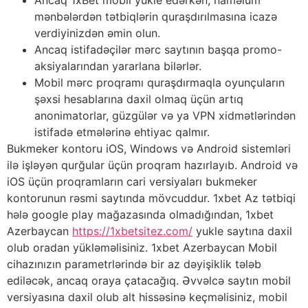
Ancaq 1xBet mobil yukle edərkən, naməlum
mənbələrdən tətbiqlərin quraşdırılmasına icazə
verdiyinizdən əmin olun.
Ancaq istifadəçilər mərc saytının başqa promo-
aksiyalarından yararlana bilərlər.
Mobil mərc proqramı quraşdırmaqla oyunçuların
şəxsi hesablarına daxil olmaq üçün artıq
anonimatorlar, güzgülər və ya VPN xidmətlərindən
istifadə etmələrinə ehtiyac qalmır.
Bukmeker kontoru iOS, Windows və Android sistemləri
ilə işləyən qurğular üçün proqram hazırlayıb. Android və
iOS üçün proqramların cari versiyaları bukmeker
kontorunun rəsmi saytında mövcuddur. 1xbet Az tətbiqi
hələ google play mağazasında olmadığından, 1xbet
Azerbaycan
https://1xbetsitez.com/
yukle saytına daxil
olub oradan yükləməlisiniz. 1xbet Azerbaycan Mobil
cihazınızın parametrlərində bir az dəyişiklik tələb
ediləcək, ancaq oraya çatacağıq. Əvvəlcə saytın mobil
versiyasına daxil olub alt hissəsinə keçməlisiniz, mobil