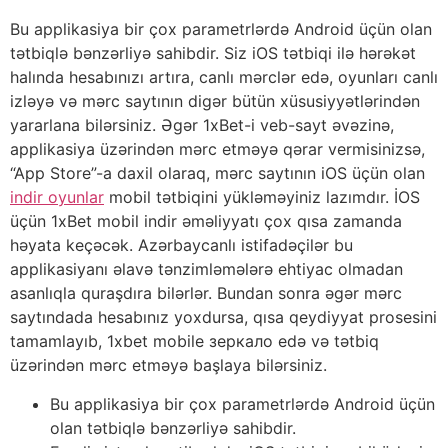
Bu applikasiya bir çox parametrlərdə Android üçün olan
tətbiqlə bənzərliyə sahibdir. Siz iOS tətbiqi ilə hərəkət
halında hesabınızı artıra, canlı mərclər edə, oyunları canlı
izləyə və mərc saytının digər bütün xüsusiyyətlərindən
yararlana bilərsiniz. Əgər 1xBet-i veb-sayt əvəzinə,
applikasiya üzərindən mərc etməyə qərar vermisinizsə,
“App Store”-a daxil olaraq, mərc saytının iOS üçün olan
indir oyunlar
mobil tətbiqini yükləməyiniz lazımdır. İOS
üçün 1xBet mobil indir əməliyyatı çox qısa zamanda
həyata keçəcək. Azərbaycanlı istifadəçilər bu
applikasiyanı əlavə tənzimləmələrə ehtiyac olmadan
asanlıqla quraşdıra bilərlər. Bundan sonra əgər mərc
saytındada hesabınız yoxdursa, qısa qeydiyyat prosesini
tamamlayıb, 1xbet mobile зеркало edə və tətbiq
üzərindən mərc etməyə başlaya bilərsiniz.
Bu applikasiya bir çox parametrlərdə Android üçün
olan tətbiqlə bənzərliyə sahibdir.