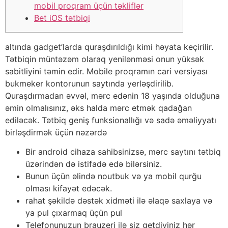
mobil proqram üçün təkliflər
Bet iOS tətbiqi
altında gadget’larda quraşdırıldığı kimi həyata keçirilir.
Tətbiqin müntəzəm olaraq yenilənməsi onun yüksək
sabitliyini təmin edir. Mobile proqramın cari versiyası
bukmeker kontorunun saytında yerləşdirilib.
Quraşdırmadan əvvəl, mərc edənin 18 yaşında olduğuna
əmin olmalısınız, əks halda mərc etmək qadağan
ediləcək. Tətbiq geniş funksionallığı və sadə əməliyyatı
birləşdirmək üçün nəzərdə
Bir android cihaza sahibsinizsə, mərc saytını tətbiq
üzərindən də istifadə edə bilərsiniz.
Bunun üçün əlində noutbuk və ya mobil qurğu
olması kifayət edəcək.
rahat şəkildə dəstək xidməti ilə əlaqə saxlaya və
ya pul çıxarmaq üçün pul
Telefonunuzun brauzeri ilə siz getdiyiniz hər