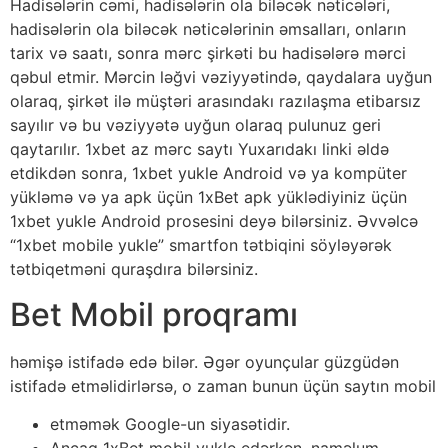
Hadisələrin cəmi, hadisələrin ola biləcək nəticələri,
hadisələrin ola biləcək nəticələrinin əmsalları, onların
tarix və saatı, sonra mərc şirkəti bu hadisələrə mərci
qəbul etmir. Mərcin ləğvi vəziyyətində, qaydalara uyğun
olaraq, şirkət ilə müştəri arasındakı razılaşma etibarsız
sayılır və bu vəziyyətə uyğun olaraq pulunuz geri
qaytarılır. 1xbet az mərc saytı Yuxarıdakı linki əldə
etdikdən sonra, 1xbet yukle Android və ya kompüter
yükləmə və ya apk üçün 1xBet apk yüklədiyiniz üçün
1xbet yukle Android prosesini deyə bilərsiniz. Əvvəlcə
“1xbet mobile yukle” smartfon tətbiqini söyləyərək
tətbiqetməni quraşdıra bilərsiniz.
Bet Mobil proqramı
həmişə istifadə edə bilər. Əgər oyunçular güzgüdən
istifadə etməlidirlərsə, o zaman bunun üçün saytın mobil
etməmək Google-un siyasətidir.