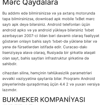
Mərc Qaydalara
Bu addımı edə bilmirsinizsə və ya axtarış motorunda
tapa bilmirsinizsə, download apk mobile 1xBet mərc
saytı apk deyə bilərsiniz. Android telefonları üçün
android apko və ya android yükləyə bilərsiniz 1xbet
azerbaycan 2007-ci ildən bəri davamlı olaraq fəaliyyət
göstərən onlayn bahis saytı 1xbet-də yüklənə bilər və
yenə də fürsətlərdən istifadə edir. Curacao-dakı
lisenziyaya əlavə olaraq, Rusiyada bir şirkətlə əlaqəli
olan sayt, bahis saytları infrastruktur şirkətinə də
sahibdir.
cihazdan silinə, həmçinin təhlükəsizlik parametrləri
əvvəlki vəziyyətinə qaytarıla bilər. Proqramı Android
pleyerlərində quraşdırmaq üçün 4.4 2 və yuxarı versiya
lazımdır.
BUKMEKER KOMPANİYASI