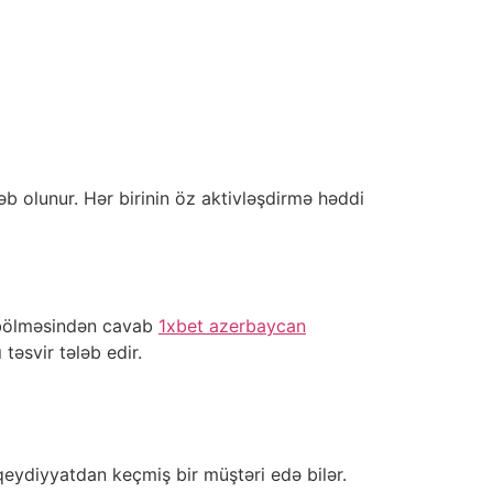
ləb olunur. Hər birinin öz aktivləşdirmə həddi
Q bölməsindən cavab
1xbet azerbaycan
təsvir tələb edir.
qeydiyyatdan keçmiş bir müştəri edə bilər.