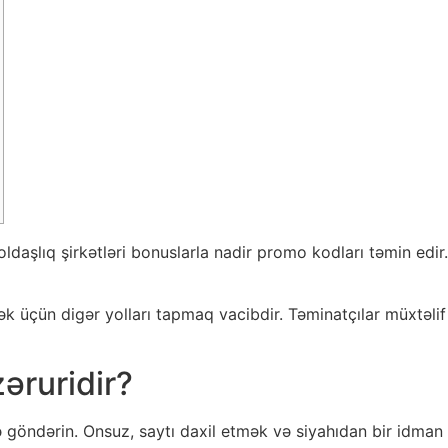
 Yoldaşlıq şirkətləri bonuslarla nadir promo kodları təmin edi
 üçün digər yolları tapmaq vacibdir. Təminatçılar müxtəlif yo
əruridir?
ə göndərin. Onsuz, saytı daxil etmək və siyahıdan bir idm