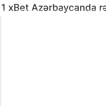
ü 1 xBet Azərbaycanda r
ent
Management
Our Brands
Leasing &