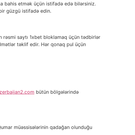
a bahis etmək üçün istifadə edə bilərsiniz.
ir güzgü istifadə edin.
rəsmi saytı 1xbet bloklamaq üçün tədbirlər
idmətlər təklif edir. Hər qonaq pul üçün
azerbaijan2.com
bütün bölgələrində
. Qumar müəssisələrinin qadağan olunduğu