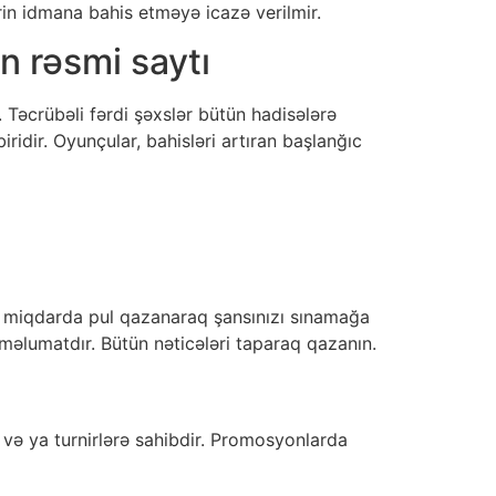
lərin idmana bahis etməyə icazə verilmir.
n rəsmi saytı
Təcrübəli fərdi şəxslər bütün hadisələrə
ridir. Oyunçular, bahisləri artıran başlanğıc
ir miqdarda pul qazanaraq şansınızı sınamağa
 məlumatdır. Bütün nəticələri taparaq qazanın.
və ya turnirlərə sahibdir. Promosyonlarda