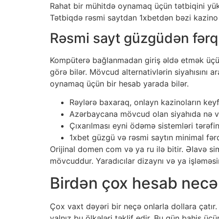
Rahat bir mühitdə oynamaq üçün tətbiqini yüklə
Tətbiqdə rəsmi saytdan 1xbetdən bəzi kazino 
Rəsmi sayt güzgüdən fərql
Kompüterə bağlanmadan giriş əldə etmək üçün
görə bilər. Mövcud alternativlərin siyahısını a
oynamaq üçün bir hesab yarada bilər.
Rəylərə baxaraq, onlayn kazinoların keyfi
Azərbaycana mövcud olan siyahıda nə v
Çıxarılması eyni ödəmə sistemləri tərəfin
1xbet güzgü və rəsmi saytın minimal fərq
Orijinal domen com və ya ru ilə bitir. Əlavə s
mövcuddur. Yaradıcılar dizaynı və ya işləməsini
Birdən çox hesab necə
Çox vaxt dəyəri bir neçə onlarla dollara çat
yalnız bu ölkələri təklif edir. Bu gün bahis üçün