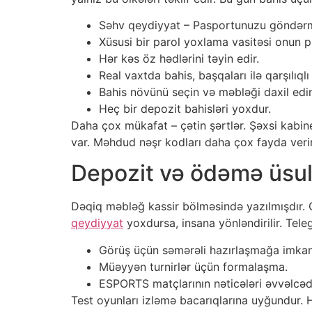
Səhv qeydiyyat – Pasportunuzu göndərm
Xüsusi bir parol yoxlama vasitəsi onun pr
Hər kəs öz hədlərini təyin edir.
Real vaxtda bahis, başqaları ilə qarşılıqlı
Bahis növünü seçin və məbləği daxil edi
Heç bir depozit bahisləri yoxdur.
Daha çox mükafat – çətin şərtlər. Şəxsi kabinet
var. Məhdud nəşr kodları daha çox fayda verir
Depozit və ödəmə üsul
Dəqiq məbləğ kassir bölməsində yazılmışdır. 
qeydiyyat
yoxdursa, insana yönləndirilir. Teleg
Görüş üçün səmərəli hazırlaşmağa imkan 
Müəyyən turnirlər üçün formalaşma.
ESPORTS matçlarının nəticələri əvvəlcədə
Test oyunları izləmə bacarıqlarına uyğundur. 