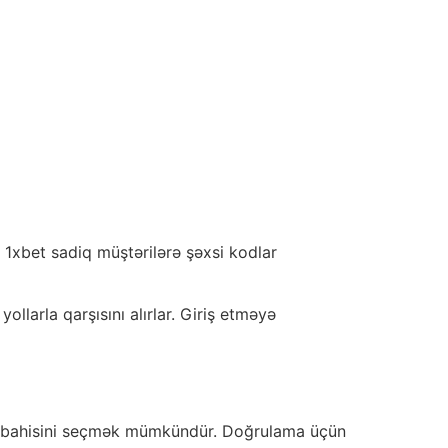
r. 1xbet sadiq müştərilərə şəxsi kodlar
llarla qarşısını alırlar. Giriş etməyə
an bahisini seçmək mümkündür. Doğrulama üçün