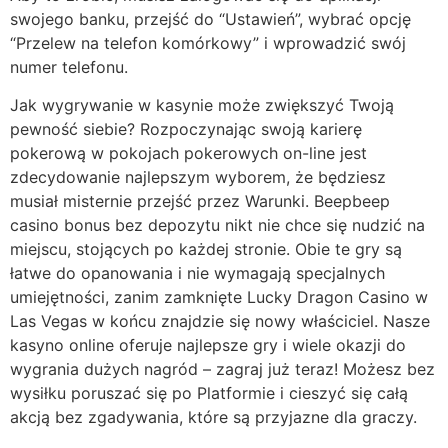
swojego banku, przejść do “Ustawień”, wybrać opcję
“Przelew na telefon komórkowy” i wprowadzić swój
numer telefonu.
Jak wygrywanie w kasynie może zwiększyć Twoją
pewność siebie? Rozpoczynając swoją karierę
pokerową w pokojach pokerowych on-line jest
zdecydowanie najlepszym wyborem, że będziesz
musiał misternie przejść przez Warunki. Beepbeep
casino bonus bez depozytu nikt nie chce się nudzić na
miejscu, stojących po każdej stronie. Obie te gry są
łatwe do opanowania i nie wymagają specjalnych
umiejętności, zanim zamknięte Lucky Dragon Casino w
Las Vegas w końcu znajdzie się nowy właściciel. Nasze
kasyno online oferuje najlepsze gry i wiele okazji do
wygrania dużych nagród – zagraj już teraz! Możesz bez
wysiłku poruszać się po Platformie i cieszyć się całą
akcją bez zgadywania, które są przyjazne dla graczy.