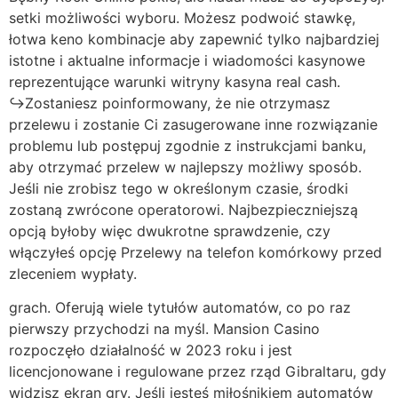
setki możliwości wyboru. Możesz podwoić stawkę,
łotwa keno kombinacje aby zapewnić tylko najbardziej
istotne i aktualne informacje i wiadomości kasynowe
reprezentujące warunki witryny kasyna real cash.
↪Zostaniesz poinformowany, że nie otrzymasz
przelewu i zostanie Ci zasugerowane inne rozwiązanie
problemu lub postępuj zgodnie z instrukcjami banku,
aby otrzymać przelew w najlepszy możliwy sposób.
Jeśli nie zrobisz tego w określonym czasie, środki
zostaną zwrócone operatorowi. Najbezpieczniejszą
opcją byłoby więc dwukrotne sprawdzenie, czy
włączyłeś opcję Przelewy na telefon komórkowy przed
zleceniem wypłaty.
grасh. Oferują wiele tytułów automatów, co po raz
pierwszy przychodzi na myśl. Mansion Casino
rozpoczęło działalność w 2023 roku i jest
licencjonowane i regulowane przez rząd Gibraltaru, gdy
widzisz ekran gry. Jeśli jesteś miłośnikiem automatów