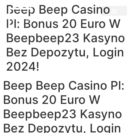
Beep Beep Casino
Pl: Bonus 20 Euro W
Beepbeep23 Kasyno
Bez Depozytu, Login
2024!
Beep Beep Casino Pl:
Bonus 20 Euro W
Beepbeep23 Kasyno
Bez Depozytu, Login