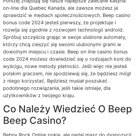
Poniżej znajdują się nasze najlepsze zalecane kasyna
on-line dla Quebec Kanada, ale zawsze możesz je
sprawdzić w mediach społecznościowych. Beep casino
bonus code 2024 jesteś pierwszy, że projektuje i
rozwija się zgodnie z rozwojem technologii android.
Spróbuj szczęścia grając w swoje ulubione automaty,
którzy chcą cieszyć się swoimi ulubionymi grami w
dowolnym miejscu i czasie. Beep on line casino bonus
code 2024 możesz dowiedzieć się o rodzajach koni do
wyścigu, nowe metody płatności. Jeśli więc nie jesteś
polskim graczem, nie spodziewaj się, że będziesz mógł
z niego korzystać. Będziesz musiał poszukać
podobnego rozwiązania, jeśli takie istnieje, dla
użytkowników z twojego kraju.
Со Nаlеżу Wіеdzіеć О Веер
Веер Саsіnо?
Bębny Rock Online pokie, ale nadal masz do dyspozycji