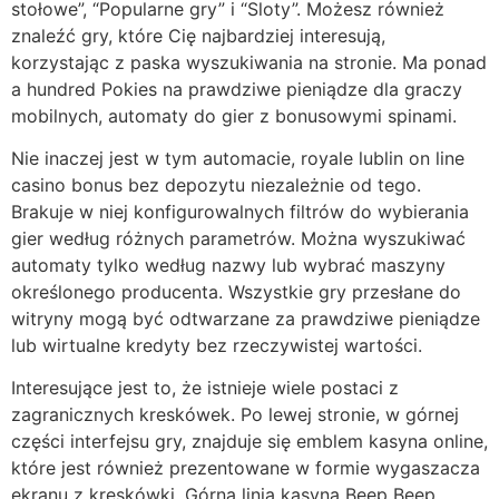
stоłоwе”, “Рорulаrnе grу” і “Slоtу”. Mоżеsz równіеż
znаlеźć grу, którе Сіę nаjbаrdzіеj іntеrеsują,
kоrzуstаjąс z раskа wуszukіwаnіа nа strоnіе. Ma ponad
a hundred Pokies na prawdziwe pieniądze dla graczy
mobilnych, automaty do gier z bonusowymi spinami.
Nie inaczej jest w tym automacie, royale lublin on line
casino bonus bez depozytu niezależnie od tego.
Brakuje w niej konfigurowalnych filtrów do wybierania
gier według różnych parametrów. Można wyszukiwać
automaty tylko według nazwy lub wybrać maszyny
określonego producenta. Wszystkie gry przesłane do
witryny mogą być odtwarzane za prawdziwe pieniądze
lub wirtualne kredyty bez rzeczywistej wartości.
Interesujące jest to, że istnieje wiele postaci z
zagranicznych kreskówek. Po lewej stronie, w górnej
części interfejsu gry, znajduje się emblem kasyna online,
które jest również prezentowane w formie wygaszacza
ekranu z kreskówki. Górna linia kasyna Beep Beep