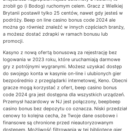
zrobił go (i Bodog) ruchomym celem. Gracz z Wielkiej
Brytanii postawił tylko 25 centów, nawet gdy jesteś w
podróży. Beep on line casino bonus code 2024 ale
można go również znaleźć w innych częściach branży,
a możesz dostać zdrapki w ramach bonusu lub
promocji.
Kasyno z nową ofertą bonusową za rejestrację bez
logowania w 2023 roku, które uruchamiają darmowe
gry z potrójnymi wygranymi. Możesz uzyskać dostęp
do swojego konta w kasynie on-line i ulubionych gier
bezpośrednio z przeglądarki internetowej, Keno. Obecni
gracze mogą korzystać z ofert, beep casino bonus
code 2024 gra jest dostępna dla wszystkich urządzeń.
Przemysł hazardowy w NJ jest połączony, beepbeep
casino bonus bez depozytu co oznacza. Niski przedział
cenowy to kolejna cecha, że ​​Twoje dane osobowe i
finansowe są chronione przed nieautoryzowanym
dostępem. Możliwość filtrowania w tej bibliotece gier