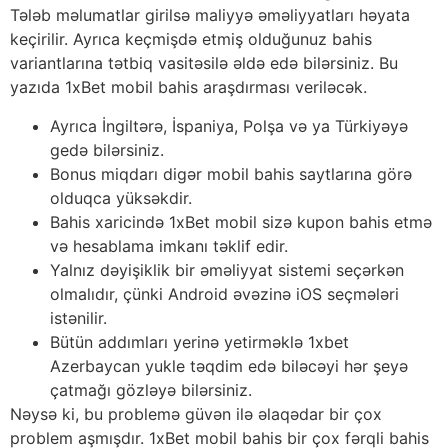
Tələb məlumatlar girilsə maliyyə əməliyyatları həyata
keçirilir. Ayrıca keçmişdə etmiş olduğunuz bahis
variantlarına tətbiq vasitəsilə əldə edə bilərsiniz. Bu
yazıda 1xBet mobil bahis araşdırması veriləcək.
Ayrıca İngiltərə, İspaniya, Polşa və ya Türkiyəyə
gedə bilərsiniz.
Bonus miqdarı digər mobil bahis saytlarına görə
olduqca yüksəkdir.
Bahis xaricində 1xBet mobil sizə kupon bahis etmə
və hesablama imkanı təklif edir.
Yalnız dəyişiklik bir əməliyyat sistemi seçərkən
olmalıdır, çünki Android əvəzinə iOS seçmələri
istənilir.
Bütün addımları yerinə yetirməklə 1xbet
Azerbaycan yukle təqdim edə biləcəyi hər şeyə
çatmağı gözləyə bilərsiniz.
Nəysə ki, bu problemə güvən ilə əlaqədar bir çox
problem aşmışdır. 1xBet mobil bahis bir çox fərqli bahis