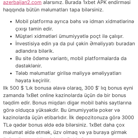
azerbaijan2.com
alarsınız. Burada 1xbet APK endirməsi
haqqında bütün məlumatları tapa bilərsiniz.
Mobil platforma ayrıca bəhs və idman xidmətlərinə
çıxışı təmin edir.
Müştəri xidmətləri ümumiyyətlə poçt ilə çalışır.
İnvestisiya edin ya da pul çəkin Əməliyyatı buradan
adlandıra bilərik.
Bu site ödəmə variantı, mobil platformalarda da
dəstəklənir.
Tələb məlumatlar girilsə maliyyə əməliyyatları
həyata keçirilir.
Ilk 500 $ ‘Lık bonusa əlavə olaraq, 300 $’ lıq bonus eyni
zamanda 1xBet online kazinolarda üçün də bir bonus
təqdim edir. Bonus miqdarı digər mobil bahis saytlarına
görə olduqca yüksəkdir. Bu ümumiyyətlə poker və
kazinolarda üçün etibarlıdır. İlk depozitonuza görə 3000
TLə qədər bonus əldə edə bilərsiniz. 1xBet daha çox
məlumat əldə etmək, üzv olmaq və ya buraya girmək