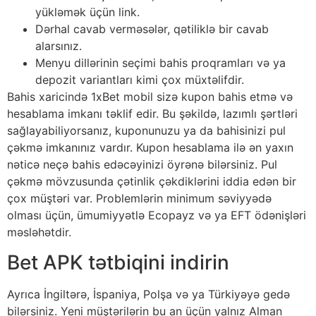
yükləmək üçün link.
Dərhal cavab verməsələr, qətiliklə bir cavab
alarsınız.
Menyu dillərinin seçimi bahis proqramları və ya
depozit variantları kimi çox müxtəlifdir.
Bahis xaricində 1xBet mobil sizə kupon bahis etmə və
hesablama imkanı təklif edir. Bu şəkildə, lazımlı şərtləri
sağlayabiliyorsanız, kuponunuzu ya da bahisinizi pul
çəkmə imkanınız vardır. Kupon hesablama ilə ən yaxın
nəticə neçə bahis edəcəyinizi öyrənə bilərsiniz. Pul
çəkmə mövzusunda çətinlik çəkdiklərini iddia edən bir
çox müştəri var. Problemlərin minimum səviyyədə
olması üçün, ümumiyyətlə Ecopayz və ya EFT ödənişləri
məsləhətdir.
Bet APK tətbiqini indirin
Ayrıca İngiltərə, İspaniya, Polşa və ya Türkiyəyə gedə
bilərsiniz. Yeni müştərilərin bu an üçün yalnız Alman