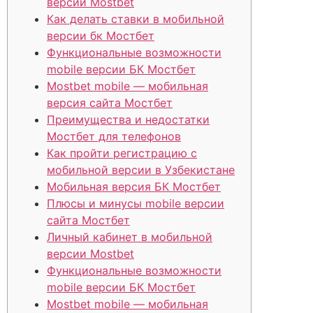
версии Mostbet
Как делать ставки в мобильной
версии бк Мостбет
Функциональные возможности
mobile версии БК Мостбет
Mostbet mobile — мобильная
версия сайта Мостбет
Преимущества и недостатки
Мостбет для телефонов
Как пройти регистрацию с
мобильной версии в Узбекистане
Мобильная версия БК Мостбет
Плюсы и минусы mobile версии
сайта Мостбет
Личный кабинет в мобильной
версии Mostbet
Функциональные возможности
mobile версии БК Мостбет
Mostbet mobile — мобильная