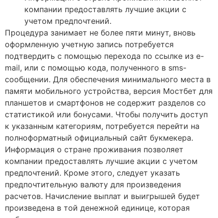
компании предоставлять лучшие акции с
учетом предпочтений.
Процедура занимает не более пяти минут, вновь
оформленную учетную запись потребуется
подтвердить с помощью перехода по ссылке из e-
mail, или с помощью кода, полученного в sms-
сообщении. Для обеспечения минимального места в
памяти мобильного устройства, версия Мостбет для
планшетов и смартфонов не содержит разделов со
статистикой или бонусами. Чтобы получить доступ
к указанным категориям, потребуется перейти на
полноформатный официальный сайт букмекера.
Информация о стране проживания позволяет
компании предоставлять лучшие акции с учетом
предпочтений. Кроме этого, следует указать
предпочтительную валюту для произведения
расчетов. Начисление выплат и выигрышей будет
произведена в той денежной единице, которая