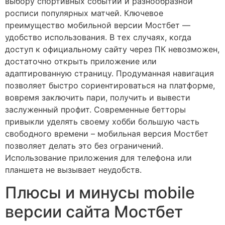
выбору спортивных событий и разнообразной
росписи популярных матчей. Ключевое
преимущество мобильной версии Мостбет —
удобство использования. В тех случаях, когда
доступ к официальному сайту через ПК невозможен,
достаточно открыть приложение или
адаптированную страницу. Продуманная навигация
позволяет быстро сориентироваться на платформе,
вовремя заключить пари, получить и вывести
заслуженный профит. Современные бетторы
привыкли уделять своему хобби большую часть
свободного времени – мобильная версия Мостбет
позволяет делать это без ограничений.
Использование приложения для телефона или
планшета не вызывает неудобств.
Плюсы и минусы mobile
версии сайта Мостбет