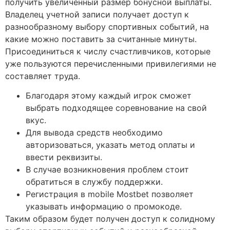
получить увеличенный размер бонусной выплаты.
Владелец учетной записи получает доступ к
разнообразному выбору спортивных событий, на
какие можно поставить за считанные минуты.
Присоединиться к числу счастливчиков, которые
уже пользуются перечисленными привилегиями не
составляет труда.
Благодаря этому каждый игрок сможет
выбрать подходящее соревнование на свой
вкус.
Для вывода средств необходимо
авторизоваться, указать метод оплаты и
ввести реквизиты.
В случае возникновения проблем стоит
обратиться в службу поддержки.
Регистрация в mobile Mostbet позволяет
указывать информацию о промокоде.
Таким образом будет получен доступ к солидному