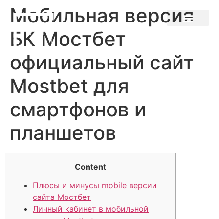
Мобильная версия
БК Мостбет
официальный сайт
Mostbet для
смартфонов и
планшетов
Content
Плюсы и минусы mobile версии
сайта Мостбет
Личный кабинет в мобильной