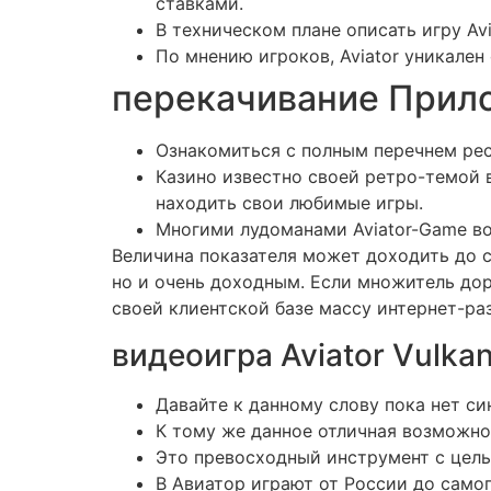
ставками.
В техническом плане описать игру Av
По мнению игроков, Aviator уникален
перекачивание Прило
Ознакомиться с полным перечнем ресу
Казино известно своей ретро-темой 
находить свои любимые игры.
Многими лудоманами Aviator-Game во
Величина показателя может доходить до са
но и очень доходным. Если множитель дор
своей клиентской базе массу интернет-ра
видеоигра Aviator Vulka
Давайте к данному слову пока нет с
К тому же данное отличная возможно
Это превосходный инструмент с целью
В Авиатор играют от России до самог